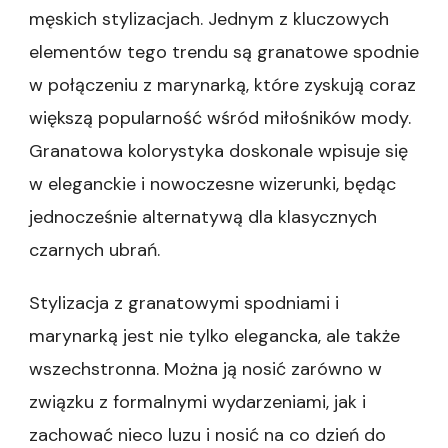
męskich stylizacjach. Jednym z kluczowych
elementów tego trendu są granatowe spodnie
w połączeniu z marynarką, które zyskują coraz
większą popularność wśród miłośników mody.
Granatowa kolorystyka doskonale wpisuje się
w eleganckie i nowoczesne wizerunki, będąc
jednocześnie alternatywą dla klasycznych
czarnych ubrań.
Stylizacja z granatowymi spodniami i
marynarką jest nie tylko elegancka, ale także
wszechstronna. Można ją nosić zarówno w
związku z formalnymi wydarzeniami, jak i
zachować nieco luzu i nosić na co dzień do