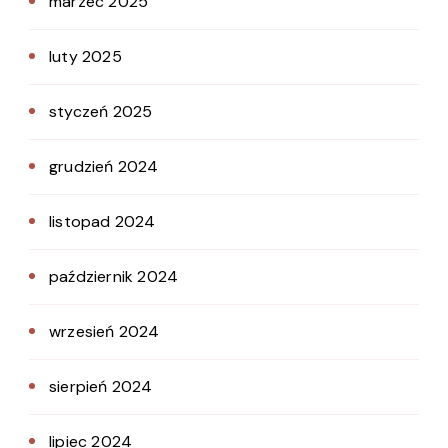
marzec 2025
luty 2025
styczeń 2025
grudzień 2024
listopad 2024
październik 2024
wrzesień 2024
sierpień 2024
lipiec 2024