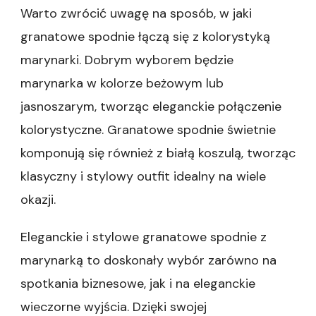
Warto zwrócić uwagę na sposób, w jaki
granatowe spodnie łączą się z kolorystyką
marynarki. Dobrym wyborem będzie
marynarka w kolorze beżowym lub
jasnoszarym, tworząc eleganckie połączenie
kolorystyczne. Granatowe spodnie świetnie
komponują się również z białą koszulą, tworząc
klasyczny i stylowy outfit idealny na wiele
okazji.
Eleganckie i stylowe granatowe spodnie z
marynarką to doskonały wybór zarówno na
spotkania biznesowe, jak i na eleganckie
wieczorne wyjścia. Dzięki swojej