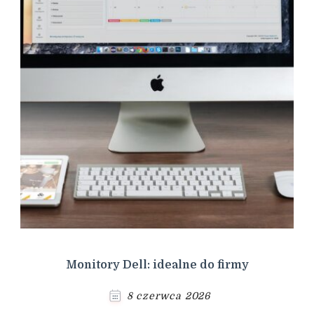
Monitory Dell: idealne do firmy
8 czerwca 2026