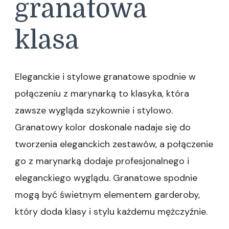
granatowa
klasa
Eleganckie i stylowe granatowe spodnie w
połączeniu z marynarką to klasyka, która
zawsze wygląda szykownie i stylowo.
Granatowy kolor doskonale nadaje się do
tworzenia eleganckich zestawów, a połączenie
go z marynarką dodaje profesjonalnego i
eleganckiego wyglądu. Granatowe spodnie
mogą być świetnym elementem garderoby,
który doda klasy i stylu każdemu mężczyźnie.