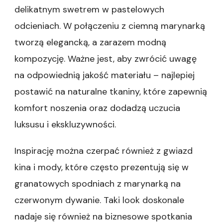
delikatnym swetrem w pastelowych
odcieniach. W połączeniu z ciemną marynarką
tworzą elegancką, a zarazem modną
kompozycję. Ważne jest, aby zwrócić uwagę
na odpowiednią jakość materiału – najlepiej
postawić na naturalne tkaniny, które zapewnią
komfort noszenia oraz dodadzą uczucia
luksusu i ekskluzywności.
Inspirację można czerpać również z gwiazd
kina i mody, które często prezentują się w
granatowych spodniach z marynarką na
czerwonym dywanie. Taki look doskonale
nadaje się również na biznesowe spotkania