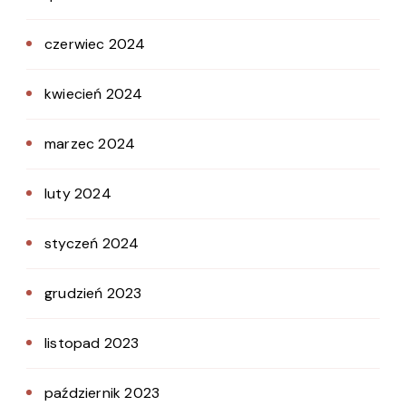
czerwiec 2024
kwiecień 2024
marzec 2024
luty 2024
styczeń 2024
grudzień 2023
listopad 2023
październik 2023