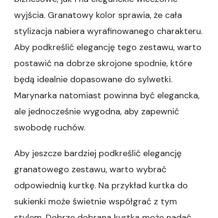
wyjścia. Granatowy kolor sprawia, że cała
stylizacja nabiera wyrafinowanego charakteru.
Aby podkreślić elegancję tego zestawu, warto
postawić na dobrze skrojone spodnie, które
będą idealnie dopasowane do sylwetki.
Marynarka natomiast powinna być elegancka,
ale jednocześnie wygodna, aby zapewnić
swobodę ruchów.
Aby jeszcze bardziej podkreślić elegancję
granatowego zestawu, warto wybrać
odpowiednią kurtkę. Na przykład kurtka do
sukienki może świetnie współgrać z tym
stylem. Dobrze dobrana kurtka może nadać