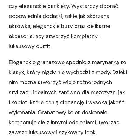
czy eleganckie bankiety. Wystarczy dobrać
odpowiednie dodatki, takie jak skórzana
aktówka, eleganckie buty oraz delikatne
akcesoria, aby stworzyć kompletny i
luksusowy outfit.
Eleganckie granatowe spodnie z marynarką to
klasyk, który nigdy nie wychodzi z mody. Dzięki
nim można stworzyć wiele różnorodnych
stylizacji, idealnych zarówno dla mężczyzn, jak
i kobiet, które cenią elegancję i wysoką jakość
wykonania. Granatowy kolor doskonale
komponuje się z innymi odcieniami, tworząc
zawsze luksusowy i szykowny look.