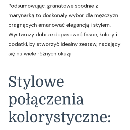
Podsumowując, granatowe spodnie z
marynarką to doskonały wybór dla mężczyzn
pragnących emanować elegancją i stylem.
Wystarczy dobrze dopasować fason, kolory i
dodatki, by stworzyć idealny zestaw, nadający
się na wiele różnych okazji.
Stylowe
połączenia
kolorystyczne: