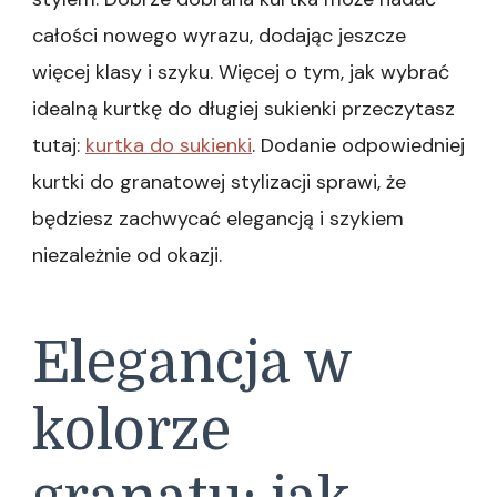
całości nowego wyrazu, dodając jeszcze
więcej klasy i szyku. Więcej o tym, jak wybrać
idealną kurtkę do długiej sukienki przeczytasz
tutaj:
kurtka do sukienki
. Dodanie odpowiedniej
kurtki do granatowej stylizacji sprawi, że
będziesz zachwycać elegancją i szykiem
niezależnie od okazji.
Elegancja w
kolorze