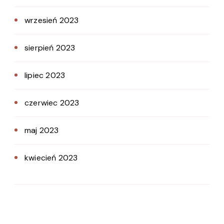
wrzesień 2023
sierpień 2023
lipiec 2023
czerwiec 2023
maj 2023
kwiecień 2023