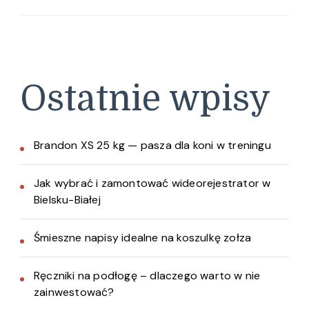
Ostatnie wpisy
Brandon XS 25 kg — pasza dla koni w treningu
Jak wybrać i zamontować wideorejestrator w
Bielsku-Białej
Śmieszne napisy idealne na koszulkę zołza
Ręczniki na podłogę – dlaczego warto w nie
zainwestować?