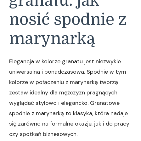
granatu: jak
nosić spodnie z
marynarką
Elegancja w kolorze granatu jest niezwykle
uniwersalna i ponadczasowa. Spodnie w tym
kolorze w połączeniu z marynarką tworzą
zestaw idealny dla mężczyzn pragnących
wyglądać stylowo i elegancko. Granatowe
spodnie z marynarką to klasyka, która nadaje
się zarówno na formalne okazje, jak i do pracy
czy spotkań biznesowych.