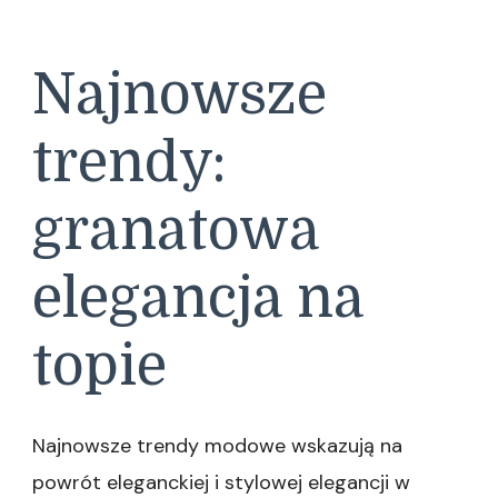
Najnowsze
trendy:
granatowa
elegancja na
topie
Najnowsze trendy modowe wskazują na
powrót eleganckiej i stylowej elegancji w