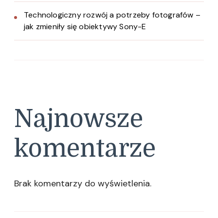
Technologiczny rozwój a potrzeby fotografów –
jak zmieniły się obiektywy Sony-E
Najnowsze
komentarze
Brak komentarzy do wyświetlenia.