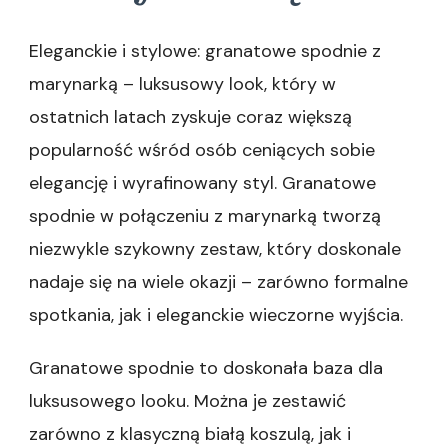
Eleganckie i stylowe: granatowe spodnie z
marynarką – luksusowy look, który w
ostatnich latach zyskuje coraz większą
popularność wśród osób ceniących sobie
elegancję i wyrafinowany styl. Granatowe
spodnie w połączeniu z marynarką tworzą
niezwykle szykowny zestaw, który doskonale
nadaje się na wiele okazji – zarówno formalne
spotkania, jak i eleganckie wieczorne wyjścia.
Granatowe spodnie to doskonała baza dla
luksusowego looku. Można je zestawić
zarówno z klasyczną białą koszulą, jak i