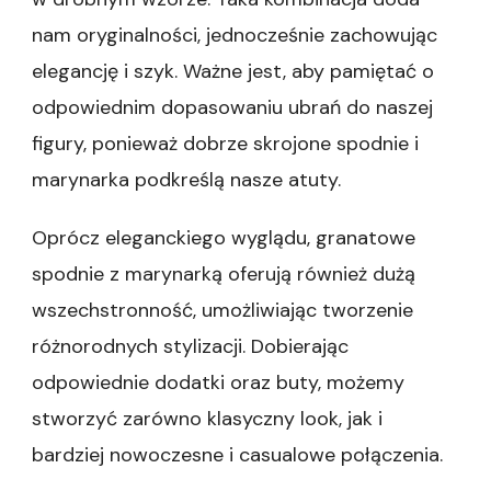
nam oryginalności, jednocześnie zachowując
elegancję i szyk. Ważne jest, aby pamiętać o
odpowiednim dopasowaniu ubrań do naszej
figury, ponieważ dobrze skrojone spodnie i
marynarka podkreślą nasze atuty.
Oprócz eleganckiego wyglądu, granatowe
spodnie z marynarką oferują również dużą
wszechstronność, umożliwiając tworzenie
różnorodnych stylizacji. Dobierając
odpowiednie dodatki oraz buty, możemy
stworzyć zarówno klasyczny look, jak i
bardziej nowoczesne i casualowe połączenia.