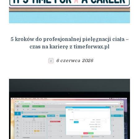
5 kroków do profesjonalnej pielęgnacji ciała –
czas na karierę z timeforwax.pl
6 czerwca 2026