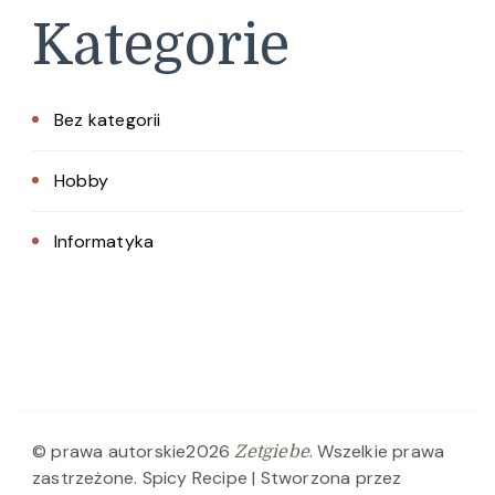
Kategorie
Bez kategorii
Hobby
Informatyka
© prawa autorskie2026
. Wszelkie prawa
Zetgiebe
zastrzeżone.
Spicy Recipe | Stworzona przez