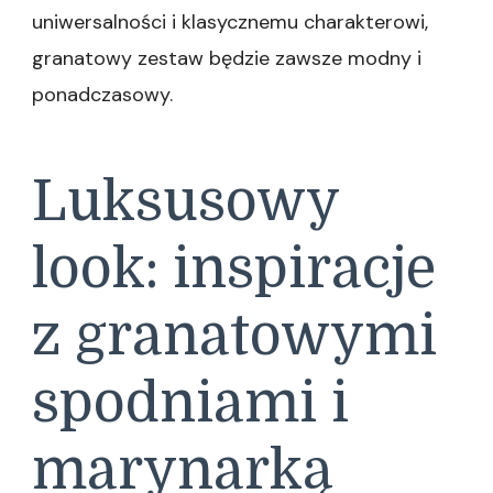
uniwersalności i klasycznemu charakterowi,
granatowy zestaw będzie zawsze modny i
ponadczasowy.
Luksusowy
look: inspiracje
z granatowymi
spodniami i
marynarką