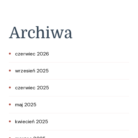
Archiwa
czerwiec 2026
wrzesień 2025
czerwiec 2025
maj 2025
kwiecień 2025