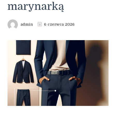
marynarką
admin
6 czerwca 2026