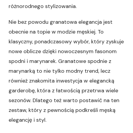
różnorodnego stylizowania.
Nie bez powodu granatowa elegancja jest
obecnie na topie w modzie męskiej. To
klasyczny, ponadczasowy wybór, który zyskuje
nowe oblicze dzięki nowoczesnym fasonom
spodni i marynarek. Granatowe spodnie z
marynarką to nie tylko modny trend, lecz
również znakomita inwestycja w elegancką
garderobę, która z łatwością przetrwa wiele
sezonów. Dlatego też warto postawić na ten
zestaw, który z pewnością podkreśli męską
elegancję i styl.