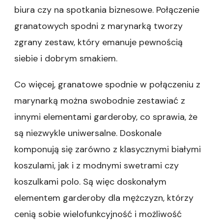
biura czy na spotkania biznesowe. Połączenie
granatowych spodni z marynarką tworzy
zgrany zestaw, który emanuje pewnością
siebie i dobrym smakiem.
Co więcej, granatowe spodnie w połączeniu z
marynarką można swobodnie zestawiać z
innymi elementami garderoby, co sprawia, że
są niezwykle uniwersalne. Doskonale
komponują się zarówno z klasycznymi białymi
koszulami, jak i z modnymi swetrami czy
koszulkami polo. Są więc doskonałym
elementem garderoby dla mężczyzn, którzy
cenią sobie wielofunkcyjność i możliwość