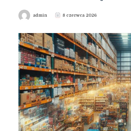
admin
8 czerwca 2026