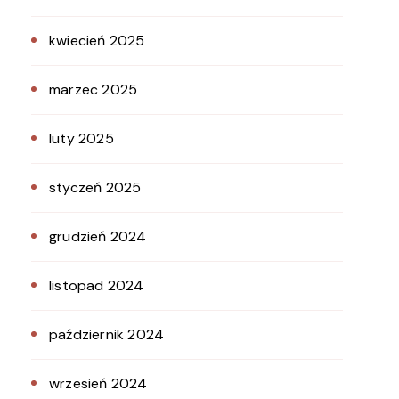
kwiecień 2025
marzec 2025
luty 2025
styczeń 2025
grudzień 2024
listopad 2024
październik 2024
wrzesień 2024