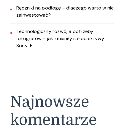
Ręczniki na podłogę – dlaczego warto w nie
zainwestować?
Technologiczny rozwój a potrzeby
fotografów – jak zmieniły się obiektywy
Sony-E
Najnowsze
komentarze