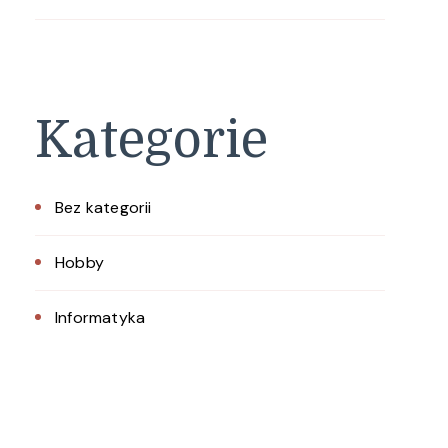
Kategorie
Bez kategorii
Hobby
Informatyka