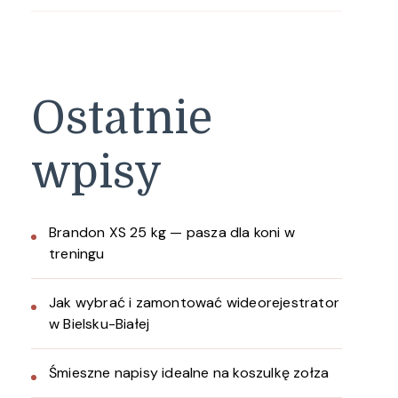
Ostatnie
wpisy
Brandon XS 25 kg — pasza dla koni w
treningu
Jak wybrać i zamontować wideorejestrator
w Bielsku-Białej
Śmieszne napisy idealne na koszulkę zołza