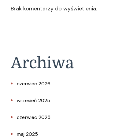
Brak komentarzy do wyświetlenia.
Archiwa
czerwiec 2026
wrzesień 2025
czerwiec 2025
maj 2025