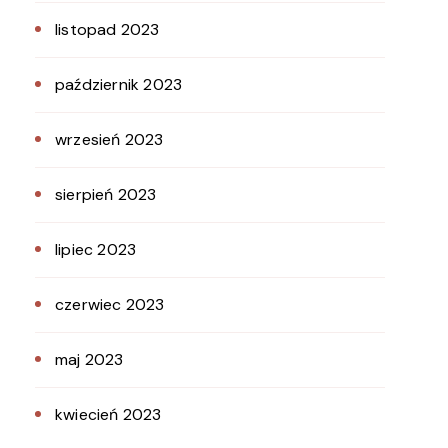
listopad 2023
październik 2023
wrzesień 2023
sierpień 2023
lipiec 2023
czerwiec 2023
maj 2023
kwiecień 2023