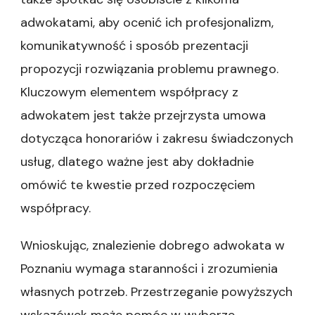
adwokatami, aby ocenić ich profesjonalizm,
komunikatywność i sposób prezentacji
propozycji rozwiązania problemu prawnego.
Kluczowym elementem współpracy z
adwokatem jest także przejrzysta umowa
dotycząca honorariów i zakresu świadczonych
usług, dlatego ważne jest aby dokładnie
omówić te kwestie przed rozpoczęciem
współpracy.
Wnioskując, znalezienie dobrego adwokata w
Poznaniu wymaga staranności i zrozumienia
własnych potrzeb. Przestrzeganie powyższych