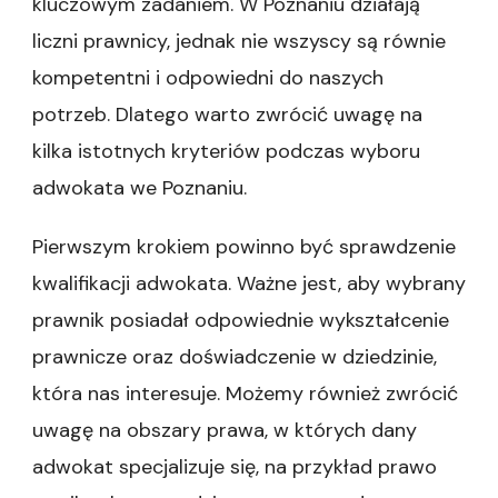
kluczowym zadaniem. W Poznaniu działają
liczni prawnicy, jednak nie wszyscy są równie
kompetentni i odpowiedni do naszych
potrzeb. Dlatego warto zwrócić uwagę na
kilka istotnych kryteriów podczas wyboru
adwokata we Poznaniu.
Pierwszym krokiem powinno być sprawdzenie
kwalifikacji adwokata. Ważne jest, aby wybrany
prawnik posiadał odpowiednie wykształcenie
prawnicze oraz doświadczenie w dziedzinie,
która nas interesuje. Możemy również zwrócić
uwagę na obszary prawa, w których dany
adwokat specjalizuje się, na przykład prawo