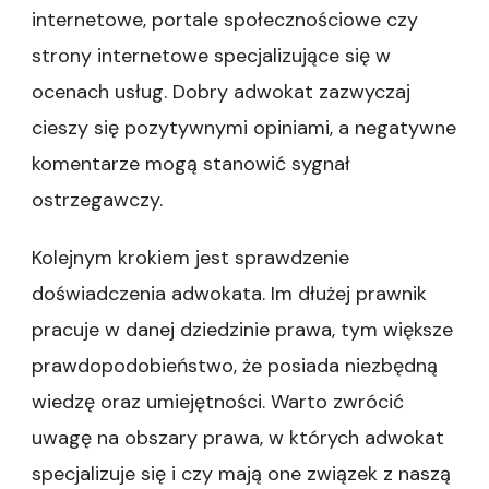
internetowe, portale społecznościowe czy
strony internetowe specjalizujące się w
ocenach usług. Dobry adwokat zazwyczaj
cieszy się pozytywnymi opiniami, a negatywne
komentarze mogą stanowić sygnał
ostrzegawczy.
Kolejnym krokiem jest sprawdzenie
doświadczenia adwokata. Im dłużej prawnik
pracuje w danej dziedzinie prawa, tym większe
prawdopodobieństwo, że posiada niezbędną
wiedzę oraz umiejętności. Warto zwrócić
uwagę na obszary prawa, w których adwokat
specjalizuje się i czy mają one związek z naszą