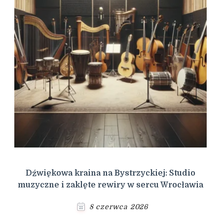
Dźwiękowa kraina na Bystrzyckiej: Studio
muzyczne i zaklęte rewiry w sercu Wrocławia
8 czerwca 2026