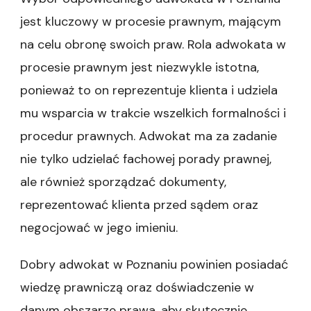
jest kluczowy w procesie prawnym, mającym
na celu obronę swoich praw. Rola adwokata w
procesie prawnym jest niezwykle istotna,
ponieważ to on reprezentuje klienta i udziela
mu wsparcia w trakcie wszelkich formalności i
procedur prawnych. Adwokat ma za zadanie
nie tylko udzielać fachowej porady prawnej,
ale również sporządzać dokumenty,
reprezentować klienta przed sądem oraz
negocjować w jego imieniu.
Dobry adwokat w Poznaniu powinien posiadać
wiedzę prawniczą oraz doświadczenie w
danym obszarze prawa, aby skutecznie