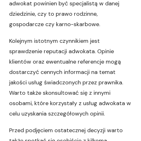
adwokat powinien być specjalistą w danej
dziedzinie, czy to prawo rodzinne,
gospodarcze czy karno-skarbowe.
Kolejnym istotnym czynnikiem jest
sprawdzenie reputacji adwokata. Opinie
klientów oraz ewentualne referencje mogą
dostarczyć cennych informacji na temat
jakości usług świadczonych przez prawnika.
Warto także skonsultować się z innymi
osobami, które korzystały z usług adwokata w
celu uzyskania szczegółowych opinii.
Przed podjęciem ostatecznej decyzji warto
także spotkać się osobiście z kilkoma