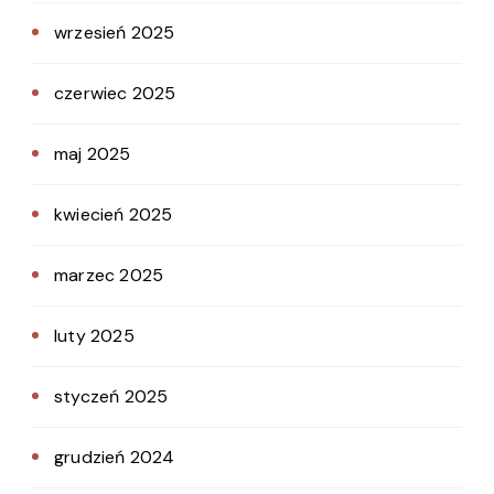
wrzesień 2025
czerwiec 2025
maj 2025
kwiecień 2025
marzec 2025
luty 2025
styczeń 2025
grudzień 2024