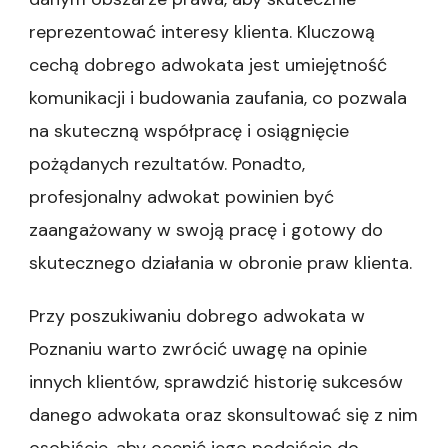
reprezentować interesy klienta. Kluczową
cechą dobrego adwokata jest umiejętność
komunikacji i budowania zaufania, co pozwala
na skuteczną współpracę i osiągnięcie
pożądanych rezultatów. Ponadto,
profesjonalny adwokat powinien być
zaangażowany w swoją pracę i gotowy do
skutecznego działania w obronie praw klienta.
Przy poszukiwaniu dobrego adwokata w
Poznaniu warto zwrócić uwagę na opinie
innych klientów, sprawdzić historię sukcesów
danego adwokata oraz skonsultować się z nim
osobiście, aby ocenić jego podejście do