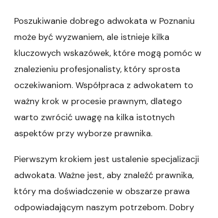
Poszukiwanie dobrego adwokata w Poznaniu
może być wyzwaniem, ale istnieje kilka
kluczowych wskazówek, które mogą pomóc w
znalezieniu profesjonalisty, który sprosta
oczekiwaniom. Współpraca z adwokatem to
ważny krok w procesie prawnym, dlatego
warto zwrócić uwagę na kilka istotnych
aspektów przy wyborze prawnika.
Pierwszym krokiem jest ustalenie specjalizacji
adwokata. Ważne jest, aby znaleźć prawnika,
który ma doświadczenie w obszarze prawa
odpowiadającym naszym potrzebom. Dobry