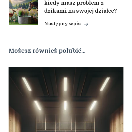
kiedy masz problem z
dzikami na swojej działce?
Następny wpis
Możesz również polubić…