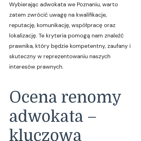
Wybierając adwokata we Poznaniu, warto
zatem zwrócić uwagę na kwalifikacje,
reputację, komunikację, współpracę oraz
lokalizację. Te kryteria pomogą nam znaleźć
prawnika, który będzie kompetentny, zaufany i
skuteczny w reprezentowaniu naszych
interesów prawnych.
Ocena renomy
adwokata –
kluczowa