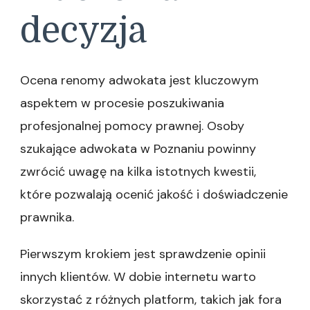
decyzja
Ocena renomy adwokata jest kluczowym
aspektem w procesie poszukiwania
profesjonalnej pomocy prawnej. Osoby
szukające adwokata w Poznaniu powinny
zwrócić uwagę na kilka istotnych kwestii,
które pozwalają ocenić jakość i doświadczenie
prawnika.
Pierwszym krokiem jest sprawdzenie opinii
innych klientów. W dobie internetu warto
skorzystać z różnych platform, takich jak fora