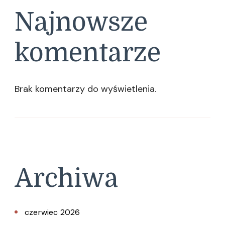
Najnowsze
komentarze
Brak komentarzy do wyświetlenia.
Archiwa
czerwiec 2026