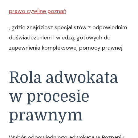
prawo cywilne poznań
, gdzie znajdziesz specjalistów z odpowiednim
doświadczeniem i wiedzą, gotowych do
zapewnienia kompleksowej pomocy prawnej.
Rola adwokata
w procesie
prawnym
Wybór odpowiedniego adwokata w Poznaniu