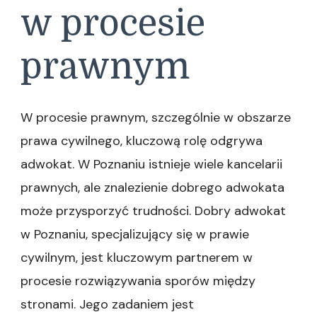
w procesie
prawnym
W procesie prawnym, szczególnie w obszarze
prawa cywilnego, kluczową rolę odgrywa
adwokat. W Poznaniu istnieje wiele kancelarii
prawnych, ale znalezienie dobrego adwokata
może przysporzyć trudności. Dobry adwokat
w Poznaniu, specjalizujący się w prawie
cywilnym, jest kluczowym partnerem w
procesie rozwiązywania sporów między
stronami. Jego zadaniem jest