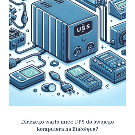
Dlaczego warto mieć UPS do swojego
komputera na Białołęce?