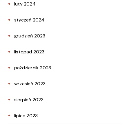
luty 2024
styczeń 2024
grudzień 2023
listopad 2023
październik 2023
wrzesień 2023
sierpień 2023
lipiec 2023