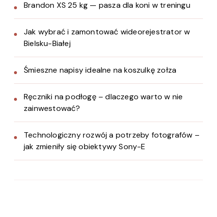
Brandon XS 25 kg — pasza dla koni w treningu
Jak wybrać i zamontować wideorejestrator w
Bielsku-Białej
Śmieszne napisy idealne na koszulkę zołza
Ręczniki na podłogę – dlaczego warto w nie
zainwestować?
Technologiczny rozwój a potrzeby fotografów –
jak zmieniły się obiektywy Sony-E