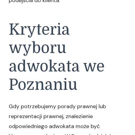
podejścia do klienta.
Kryteria
wyboru
adwokata we
Poznaniu
Gdy potrzebujemy porady prawnej lub
reprezentacji prawnej, znalezienie
odpowiedniego adwokata może być