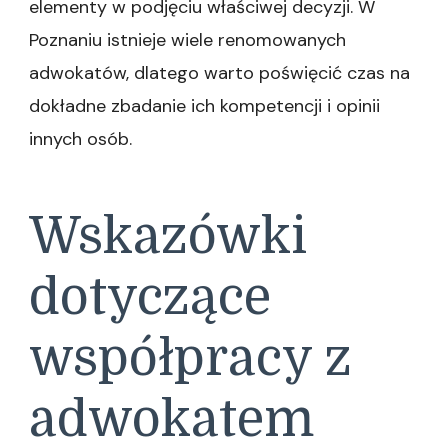
elementy w podjęciu właściwej decyzji. W
Poznaniu istnieje wiele renomowanych
adwokatów, dlatego warto poświęcić czas na
dokładne zbadanie ich kompetencji i opinii
innych osób.
Wskazówki
dotyczące
współpracy z
adwokatem