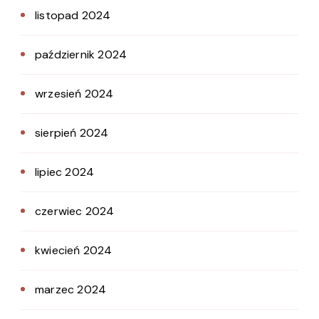
listopad 2024
październik 2024
wrzesień 2024
sierpień 2024
lipiec 2024
czerwiec 2024
kwiecień 2024
marzec 2024