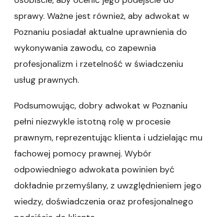
sprawy. Ważne jest również, aby adwokat w
Poznaniu posiadał aktualne uprawnienia do
wykonywania zawodu, co zapewnia
profesjonalizm i rzetelność w świadczeniu
usług prawnych.
Podsumowując, dobry adwokat w Poznaniu
pełni niezwykle istotną rolę w procesie
prawnym, reprezentując klienta i udzielając mu
fachowej pomocy prawnej. Wybór
odpowiedniego adwokata powinien być
dokładnie przemyślany, z uwzględnieniem jego
wiedzy, doświadczenia oraz profesjonalnego