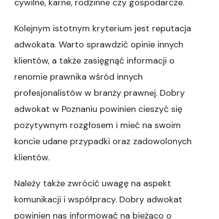
cywilne, karne, rodzinne czy gospodarcze.
Kolejnym istotnym kryterium jest reputacja
adwokata. Warto sprawdzić opinie innych
klientów, a także zasięgnąć informacji o
renomie prawnika wśród innych
profesjonalistów w branży prawnej. Dobry
adwokat w Poznaniu powinien cieszyć się
pozytywnym rozgłosem i mieć na swoim
koncie udane przypadki oraz zadowolonych
klientów.
Należy także zwrócić uwagę na aspekt
komunikacji i współpracy. Dobry adwokat
powinien nas informować na bieżąco o