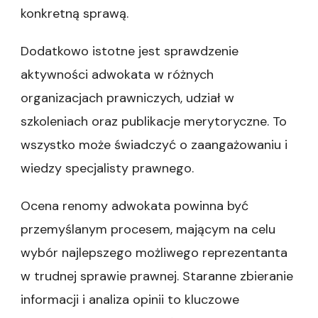
konkretną sprawą.
Dodatkowo istotne jest sprawdzenie
aktywności adwokata w różnych
organizacjach prawniczych, udział w
szkoleniach oraz publikacje merytoryczne. To
wszystko może świadczyć o zaangażowaniu i
wiedzy specjalisty prawnego.
Ocena renomy adwokata powinna być
przemyślanym procesem, mającym na celu
wybór najlepszego możliwego reprezentanta
w trudnej sprawie prawnej. Staranne zbieranie
informacji i analiza opinii to kluczowe