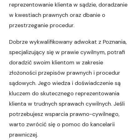
reprezentowanie klienta w sądzie, doradzanie
w kwestiach prawnych oraz dbanie o
przestrzeganie procedur.
Dobrze wykwalifikowany adwokat z Poznania,
specjalizujący się w prawie cywilnym, potrafi
doradzić swoim klientom w zakresie
złożoności przepisów prawnych i procedur
sądowych. Jego wiedza i doświadczenie są
kluczem do skutecznego reprezentowania
klienta w trudnych sprawach cywilnych. Jeśli
potrzebujesz wsparcia prawno-cywilnego,
warto zwrócić się o pomoc do kancelarii
prawniczej.