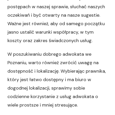
postępach w naszej sprawie, słuchać naszych
oczekiwań i być otwarty na nasze sugestie.
Ważne jest również, aby od samego początku
jasno ustalić warunki współpracy, w tym
koszty oraz zakres świadczonych usług.
W poszukiwaniu dobrego adwokata we
Poznaniu, warto również zwrócić uwagę na
dostępność i lokalizację. Wybierając prawnika,
który jest łatwo dostępny i ma biuro w
dogodnej lokalizacji, sprawimy sobie
codzienne korzystanie z usług adwokata o
wiele prostsze i mniej stresujące.