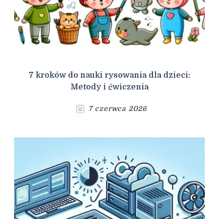
7 kroków do nauki rysowania dla dzieci:
Metody i ćwiczenia
7 czerwca 2026