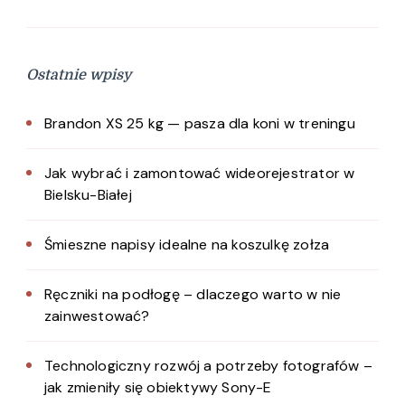
Ostatnie wpisy
Brandon XS 25 kg — pasza dla koni w treningu
Jak wybrać i zamontować wideorejestrator w
Bielsku-Białej
Śmieszne napisy idealne na koszulkę zołza
Ręczniki na podłogę – dlaczego warto w nie
zainwestować?
Technologiczny rozwój a potrzeby fotografów –
jak zmieniły się obiektywy Sony-E