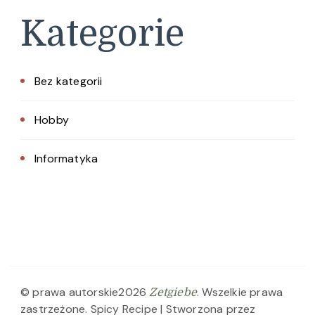
Kategorie
Bez kategorii
Hobby
Informatyka
© prawa autorskie2026
. Wszelkie prawa
Zetgiebe
zastrzeżone.
Spicy Recipe | Stworzona przez