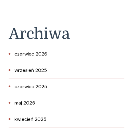
Archiwa
czerwiec 2026
wrzesień 2025
czerwiec 2025
maj 2025
kwiecień 2025