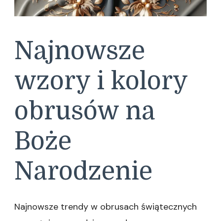
Najnowsze
wzory i kolory
obrusów na
Boże
Narodzenie
Najnowsze trendy w obrusach świątecznych