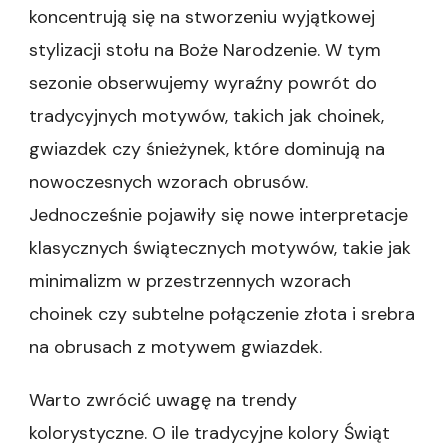
koncentrują się na stworzeniu wyjątkowej
stylizacji stołu na Boże Narodzenie. W tym
sezonie obserwujemy wyraźny powrót do
tradycyjnych motywów, takich jak choinek,
gwiazdek czy śnieżynek, które dominują na
nowoczesnych wzorach obrusów.
Jednocześnie pojawiły się nowe interpretacje
klasycznych świątecznych motywów, takie jak
minimalizm w przestrzennych wzorach
choinek czy subtelne połączenie złota i srebra
na obrusach z motywem gwiazdek.
Warto zwrócić uwagę na trendy
kolorystyczne. O ile tradycyjne kolory Świąt