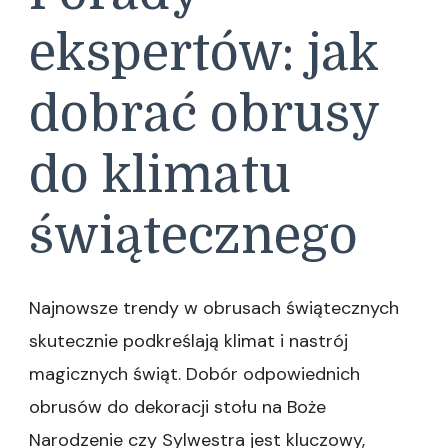
ekspertów: jak
dobrać obrusy
do klimatu
świątecznego
Najnowsze trendy w obrusach świątecznych
skutecznie podkreślają klimat i nastrój
magicznych świąt. Dobór odpowiednich
obrusów do dekoracji stołu na Boże
Narodzenie czy Sylwestra jest kluczowy,