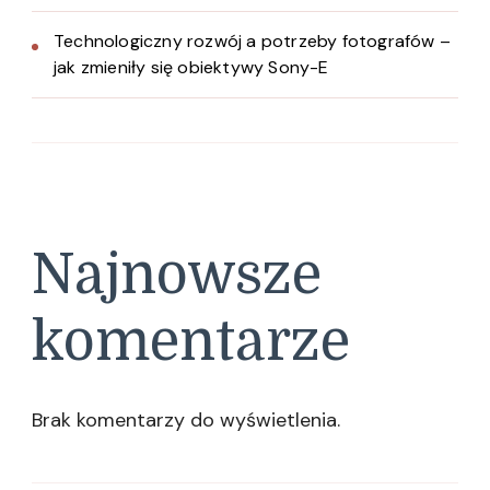
Technologiczny rozwój a potrzeby fotografów –
jak zmieniły się obiektywy Sony-E
Najnowsze
komentarze
Brak komentarzy do wyświetlenia.