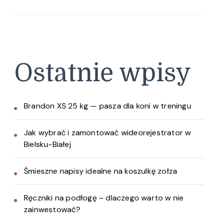
Ostatnie wpisy
Brandon XS 25 kg — pasza dla koni w treningu
Jak wybrać i zamontować wideorejestrator w
Bielsku-Białej
Śmieszne napisy idealne na koszulkę zołza
Ręczniki na podłogę – dlaczego warto w nie
zainwestować?