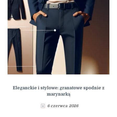
Eleganckie i stylowe: granatowe spodnie z
marynarką
6 czerwca 2026