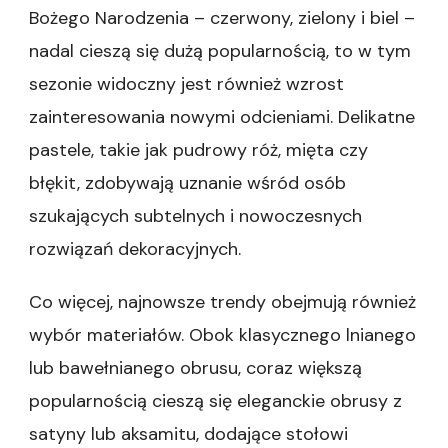
Bożego Narodzenia – czerwony, zielony i biel –
nadal cieszą się dużą popularnością, to w tym
sezonie widoczny jest również wzrost
zainteresowania nowymi odcieniami. Delikatne
pastele, takie jak pudrowy róż, mięta czy
błękit, zdobywają uznanie wśród osób
szukających subtelnych i nowoczesnych
rozwiązań dekoracyjnych.
Co więcej, najnowsze trendy obejmują również
wybór materiałów. Obok klasycznego lnianego
lub bawełnianego obrusu, coraz większą
popularnością cieszą się eleganckie obrusy z
satyny lub aksamitu, dodające stołowi