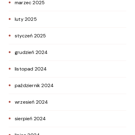
marzec 2025
luty 2025
styczeń 2025
grudzień 2024
listopad 2024
październik 2024
wrzesień 2024
sierpień 2024