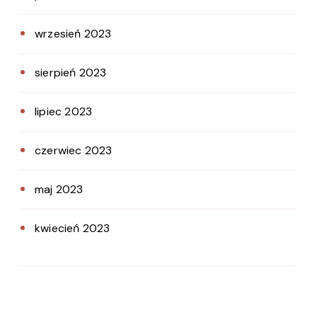
wrzesień 2023
sierpień 2023
lipiec 2023
czerwiec 2023
maj 2023
kwiecień 2023