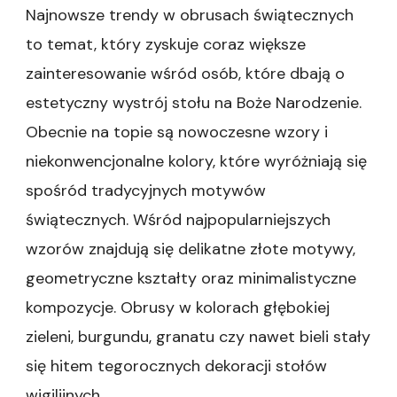
Najnowsze trendy w obrusach świątecznych
to temat, który zyskuje coraz większe
zainteresowanie wśród osób, które dbają o
estetyczny wystrój stołu na Boże Narodzenie.
Obecnie na topie są nowoczesne wzory i
niekonwencjonalne kolory, które wyróżniają się
spośród tradycyjnych motywów
świątecznych. Wśród najpopularniejszych
wzorów znajdują się delikatne złote motywy,
geometryczne kształty oraz minimalistyczne
kompozycje. Obrusy w kolorach głębokiej
zieleni, burgundu, granatu czy nawet bieli stały
się hitem tegorocznych dekoracji stołów
wigilijnych.