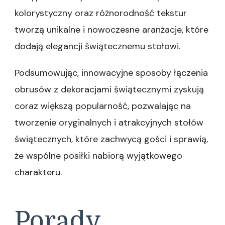
kolorystyczny oraz różnorodność tekstur
tworzą unikalne i nowoczesne aranżacje, które
dodają elegancji świątecznemu stołowi.
Podsumowując, innowacyjne sposoby łączenia
obrusów z dekoracjami świątecznymi zyskują
coraz większą popularność, pozwalając na
tworzenie oryginalnych i atrakcyjnych stołów
świątecznych, które zachwycą gości i sprawią,
że wspólne posiłki nabiorą wyjątkowego
charakteru.
Porady