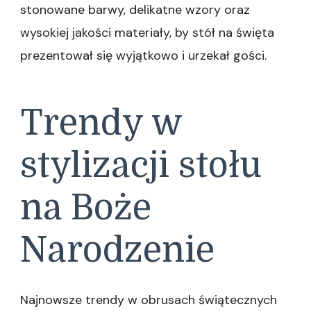
stonowane barwy, delikatne wzory oraz
wysokiej jakości materiały, by stół na święta
prezentował się wyjątkowo i urzekał gości.
Trendy w
stylizacji stołu
na Boże
Narodzenie
Najnowsze trendy w obrusach świątecznych