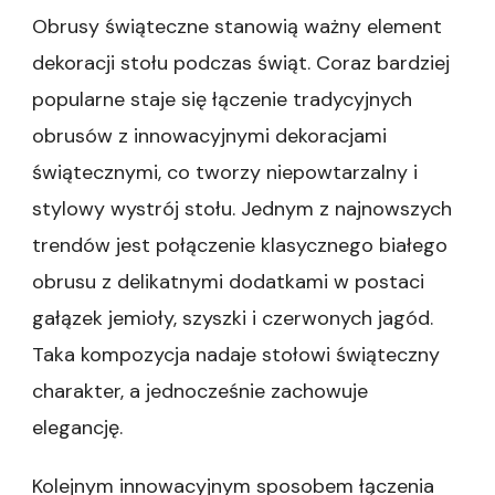
Obrusy świąteczne stanowią ważny element
dekoracji stołu podczas świąt. Coraz bardziej
popularne staje się łączenie tradycyjnych
obrusów z innowacyjnymi dekoracjami
świątecznymi, co tworzy niepowtarzalny i
stylowy wystrój stołu. Jednym z najnowszych
trendów jest połączenie klasycznego białego
obrusu z delikatnymi dodatkami w postaci
gałązek jemioły, szyszki i czerwonych jagód.
Taka kompozycja nadaje stołowi świąteczny
charakter, a jednocześnie zachowuje
elegancję.
Kolejnym innowacyjnym sposobem łączenia