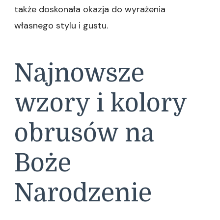
także doskonała okazja do wyrażenia
własnego stylu i gustu.
Najnowsze
wzory i kolory
obrusów na
Boże
Narodzenie