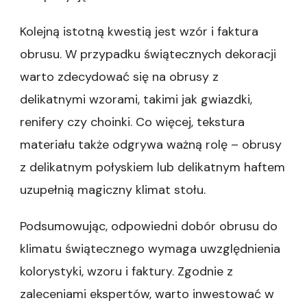
Kolejną istotną kwestią jest wzór i faktura
obrusu. W przypadku świątecznych dekoracji
warto zdecydować się na obrusy z
delikatnymi wzorami, takimi jak gwiazdki,
renifery czy choinki. Co więcej, tekstura
materiału także odgrywa ważną rolę – obrusy
z delikatnym połyskiem lub delikatnym haftem
uzupełnią magiczny klimat stołu.
Podsumowując, odpowiedni dobór obrusu do
klimatu świątecznego wymaga uwzględnienia
kolorystyki, wzoru i faktury. Zgodnie z
zaleceniami ekspertów, warto inwestować w