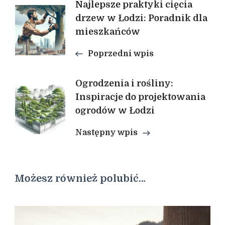
Nawigacja
Najlepsze praktyki cięcia
drzew w Łodzi: Poradnik dla
mieszkańców
wpisu
Poprzedni wpis
Ogrodzenia i rośliny:
Inspiracje do projektowania
ogrodów w Łodzi
Następny wpis
Możesz również polubić…