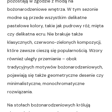
pozostają w zgodzie z modą na
bożonarodzeniowe wnętrza. W tym sezonie
modne są przede wszystkim delikatne
pastelowe kolory, takie jak pudrowy róż, mięta
czy delikatna ecru. Nie brakuje także
klasycznych, czerwono-zielonych kompozycji,
które zawsze cieszą się popularnością. Wzory
również uległy przemianie – obok
tradycyjnych motywów bożonarodzeniowych,
pojawiają się także geometryczne desenie czy
minimalistyczne, monochromatyczne
rozwiązania.
Na stołach bożonarodzeniowych królują