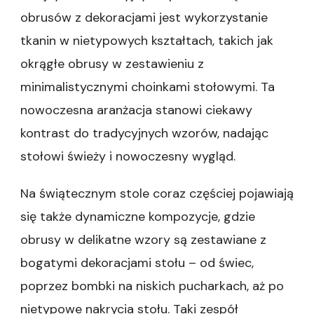
obrusów z dekoracjami jest wykorzystanie
tkanin w nietypowych kształtach, takich jak
okrągłe obrusy w zestawieniu z
minimalistycznymi choinkami stołowymi. Ta
nowoczesna aranżacja stanowi ciekawy
kontrast do tradycyjnych wzorów, nadając
stołowi świeży i nowoczesny wygląd.
Na świątecznym stole coraz częściej pojawiają
się także dynamiczne kompozycje, gdzie
obrusy w delikatne wzory są zestawiane z
bogatymi dekoracjami stołu – od świec,
poprzez bombki na niskich pucharkach, aż po
nietypowe nakrycia stołu. Taki zespół