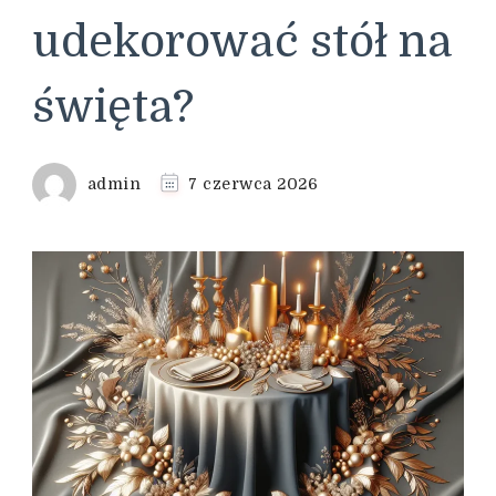
udekorować stół na
święta?
admin
7 czerwca 2026