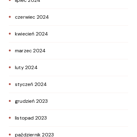
lipiec 2024
czerwiec 2024
kwiecień 2024
marzec 2024
luty 2024
styczeń 2024
grudzień 2023
listopad 2023
październik 2023