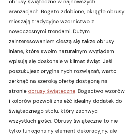
obrusy świąteczne w najnowszych
aranżacjach. Bogato zdobione, okrągłe obrusy
mieszają tradycyjne wzornictwo z
nowoczesnymi trendami. Dużym
zainteresowaniem cieszą się także obrusy
lniane, które swoim naturalnym wyglądem
wpisują się doskonale w klimat świąt. Jeśli
poszukujesz oryginalnych rozwiązań, warto
zerknąć na szeroką ofertę dostępną na
stronie
obrusy świąteczne
. Bogactwo wzorów
i kolorów pozwoli znaleźć idealny dodatek do
świątecznego stołu, który zachwyci
wszystkich gości. Obrusy świąteczne to nie
tylko funkcjonalny element dekoracyjny, ale