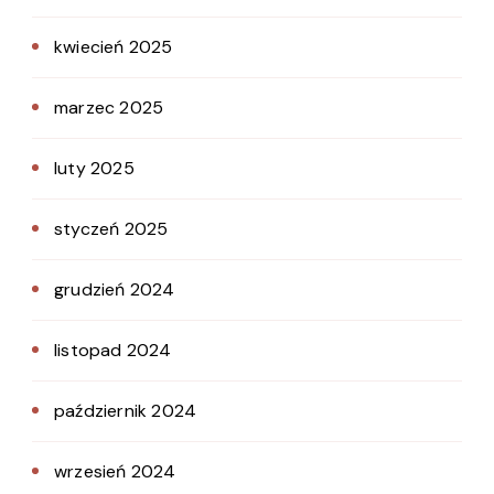
kwiecień 2025
marzec 2025
luty 2025
styczeń 2025
grudzień 2024
listopad 2024
październik 2024
wrzesień 2024