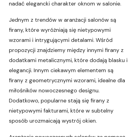
nadać elegancki charakter oknom w salonie.
Jednym z trendów w aranżacji salonów są
firany, które wyróżniają się nietypowymi
wzorami i intrygującymi detalami. Wśród
propozycji znajdziemy między innymi firany z
dodatkami metalicznymi, które dodają blasku i
elegancji. Innym ciekawym elementem są
firany z geometrycznymi wzorami, idealne dla
miłośników nowoczesnego designu.
Dodatkowo, popularne stają się firany z
nietypowymi fakturami, które w subtelny
sposób urozmaicają wystrój okien.