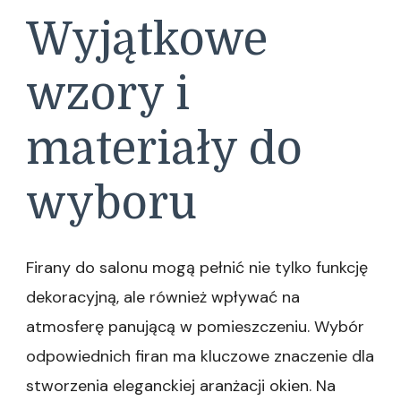
Wyjątkowe
wzory i
materiały do
wyboru
Firany do salonu mogą pełnić nie tylko funkcję
dekoracyjną, ale również wpływać na
atmosferę panującą w pomieszczeniu. Wybór
odpowiednich firan ma kluczowe znaczenie dla
stworzenia eleganckiej aranżacji okien. Na