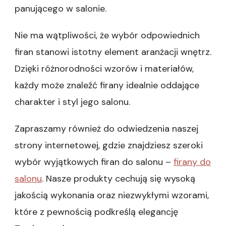
panującego w salonie.
Nie ma wątpliwości, że wybór odpowiednich
firan stanowi istotny element aranżacji wnętrz.
Dzięki różnorodności wzorów i materiałów,
każdy może znaleźć firany idealnie oddające
charakter i styl jego salonu.
Zapraszamy również do odwiedzenia naszej
strony internetowej, gdzie znajdziesz szeroki
wybór wyjątkowych firan do salonu –
firany do
salonu
. Nasze produkty cechują się wysoką
jakością wykonania oraz niezwykłymi wzorami,
które z pewnością podkreślą elegancję