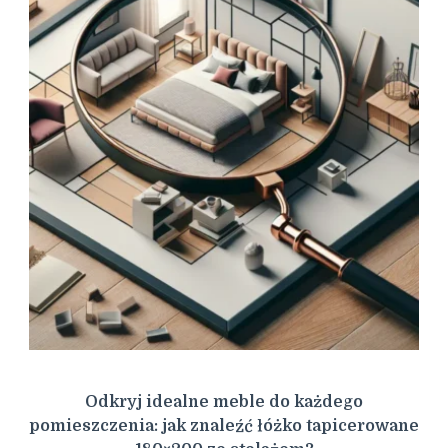
Odkryj idealne meble do każdego
pomieszczenia: jak znaleźć łóżko tapicerowane