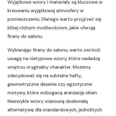
Wyjątkowe wzory i materiały są kluczowe w
kreowaniu wyjątkowej atmosfery w
pomieszczeniu. Dlatego warto przyjrzeć się
bliżej różnym możliwościom, jakie oferują
firany do salonu.
Wybierając firany do salonu, warto zwrócić
uwagę na nietypowe wzory, które nadadzą
wnętrzu oryginalny charakter. Możemy
zdecydować się na subtelne hafty,
geometryczne desenie czy egzotyczne
motywy, które wzbogacą aranżację okien.
Niezwykłe wzory stanowią doskonałą
alternatywę dla standardowych, jednolitych