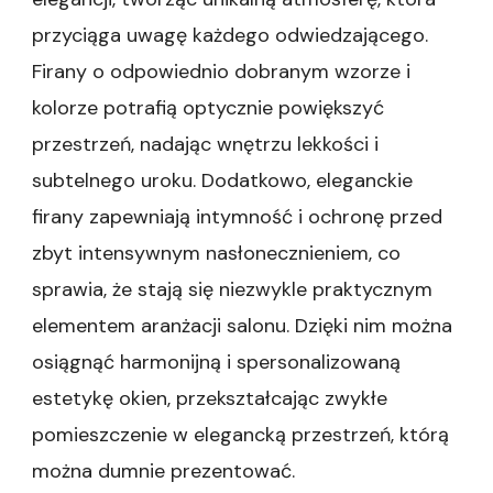
przyciąga uwagę każdego odwiedzającego.
Firany o odpowiednio dobranym wzorze i
kolorze potrafią optycznie powiększyć
przestrzeń, nadając wnętrzu lekkości i
subtelnego uroku. Dodatkowo, eleganckie
firany zapewniają intymność i ochronę przed
zbyt intensywnym nasłonecznieniem, co
sprawia, że stają się niezwykle praktycznym
elementem aranżacji salonu. Dzięki nim można
osiągnąć harmonijną i spersonalizowaną
estetykę okien, przekształcając zwykłe
pomieszczenie w elegancką przestrzeń, którą
można dumnie prezentować.