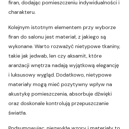
firan, dodając pomieszczeniu indywidualności i
charakteru.
Kolejnym istotnym elementem przy wyborze
firan do salonu jest materiał, z jakiego są
wykonane. Warto rozważyć nietypowe tkaniny,
takie jak jedwab, len czy aksamit, które
aranżacji wnętrza nadają wyjątkową elegancję
i luksusowy wygląd. Dodatkowo, nietypowe
materiały mogą mieć pozytywny wpływ na
akustykę pomieszczenia, absorbuje dźwięki
oraz doskonale kontrolują przepuszczanie
światła.
Podsumowując, niezwykłe wzory i materiały to