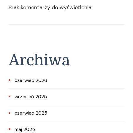
Brak komentarzy do wyświetlenia.
Archiwa
czerwiec 2026
wrzesień 2025
czerwiec 2025
maj 2025