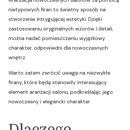
Aranżacja nowoczesnych salonów za pomocą
nietypowych firan to świetny sposób na
stworzenie intrygującej estetyki. Dzięki
zastosowaniu oryginalnych wzorów i detali,
można nadać pomieszczeniu wyjątkowy
charakter, odpowiedni dla nowoczesnych
wnętrz.
Warto zatem zwrócić uwagę na niezwykłe
firany, które będą stanowiły interesujący
element aranżacji salonu, podkreślając jego
nowoczesny i elegancki charakter.
Dlaczego