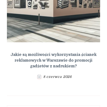
Jakie są możliwości wykorzystania ścianek
reklamowych w Warszawie do promocji
gadżetów z nadrukiem?
8 czerwca 2026