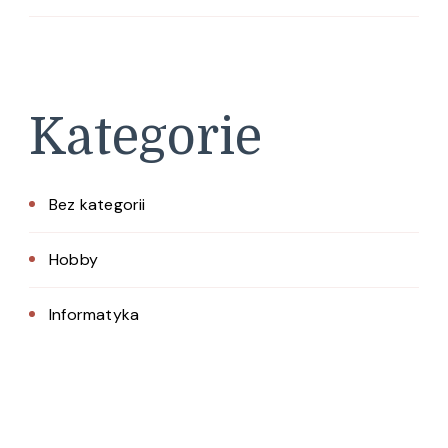
Kategorie
Bez kategorii
Hobby
Informatyka