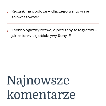
Ręczniki na podłogę – dlaczego warto w nie
zainwestować?
Technologiczny rozwój a potrzeby fotografów –
jak zmieniły się obiektywy Sony-E
Najnowsze
komentarze