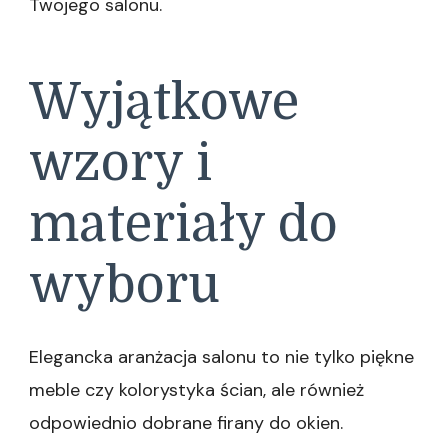
Twojego salonu.
Wyjątkowe
wzory i
materiały do
wyboru
Elegancka aranżacja salonu to nie tylko piękne
meble czy kolorystyka ścian, ale również
odpowiednio dobrane firany do okien.