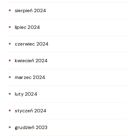
sierpień 2024
lipiec 2024
czerwiec 2024
kwiecień 2024
marzec 2024
luty 2024
styczeń 2024
grudzień 2023