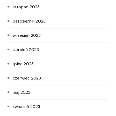
listopad 2023
październik 2023
wrzesień 2023
sierpień 2023
lipiec 2023
czerwiec 2023
maj 2023
kwiecień 2023