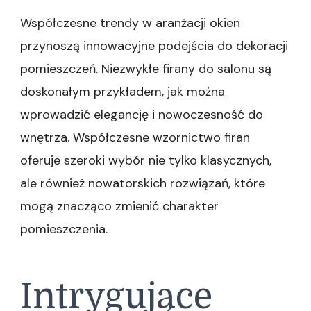
Współczesne trendy w aranżacji okien
przynoszą innowacyjne podejścia do dekoracji
pomieszczeń. Niezwykłe firany do salonu są
doskonałym przykładem, jak można
wprowadzić elegancję i nowoczesność do
wnętrza. Współczesne wzornictwo firan
oferuje szeroki wybór nie tylko klasycznych,
ale również nowatorskich rozwiązań, które
mogą znacząco zmienić charakter
pomieszczenia.
Intrygujące