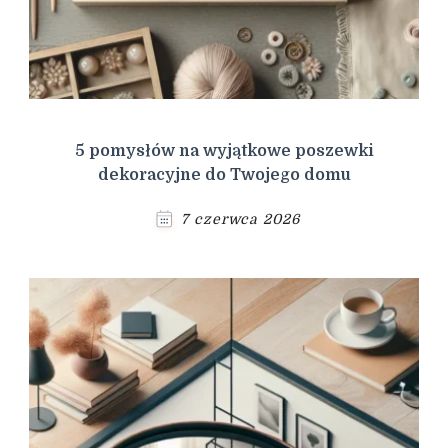
5 pomysłów na wyjątkowe poszewki
dekoracyjne do Twojego domu
7 czerwca 2026