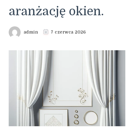
aranżację okien.
admin
7 czerwca 2026