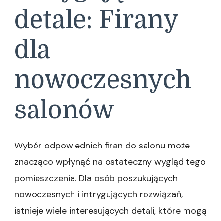
detale: Firany
dla
nowoczesnych
salonów
Wybór odpowiednich firan do salonu może
znacząco wpłynąć na ostateczny wygląd tego
pomieszczenia. Dla osób poszukujących
nowoczesnych i intrygujących rozwiązań,
istnieje wiele interesujących detali, które mogą