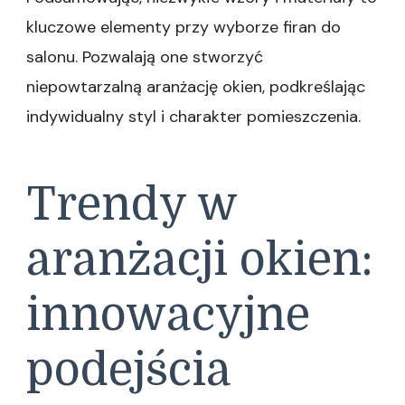
kluczowe elementy przy wyborze firan do
salonu. Pozwalają one stworzyć
niepowtarzalną aranżację okien, podkreślając
indywidualny styl i charakter pomieszczenia.
Trendy w
aranżacji okien:
innowacyjne
podejścia