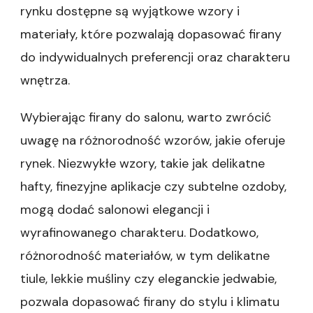
rynku dostępne są wyjątkowe wzory i
materiały, które pozwalają dopasować firany
do indywidualnych preferencji oraz charakteru
wnętrza.
Wybierając firany do salonu, warto zwrócić
uwagę na różnorodność wzorów, jakie oferuje
rynek. Niezwykłe wzory, takie jak delikatne
hafty, finezyjne aplikacje czy subtelne ozdoby,
mogą dodać salonowi elegancji i
wyrafinowanego charakteru. Dodatkowo,
różnorodność materiałów, w tym delikatne
tiule, lekkie muśliny czy eleganckie jedwabie,
pozwala dopasować firany do stylu i klimatu