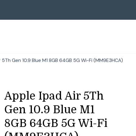
ir 5Th Gen 10.9 Blue M1 8GB 64GB 5G Wi-Fi (MM9E3HCA)
Apple Ipad Air 5Th
Gen 10.9 Blue M1
8GB 64GB 5G Wi-Fi