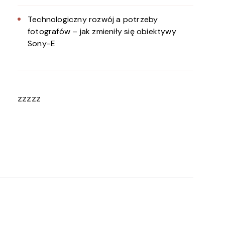
Technologiczny rozwój a potrzeby
fotografów – jak zmieniły się obiektywy
Sony-E
zzzzz