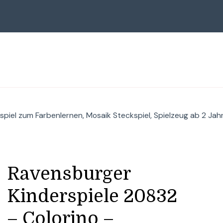
piel zum Farbenlernen, Mosaik Steckspiel, Spielzeug ab 2 Jah
Ravensburger
Kinderspiele 20832
– Colorino –