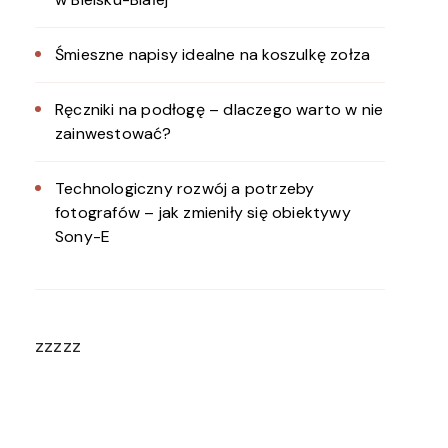
Śmieszne napisy idealne na koszulkę zołza
Ręczniki na podłogę – dlaczego warto w nie
zainwestować?
Technologiczny rozwój a potrzeby
fotografów – jak zmieniły się obiektywy
Sony-E
zzzzz