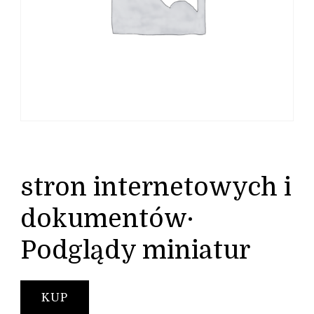
stron internetowych i
dokumentów·
Podglądy miniatur
KUP