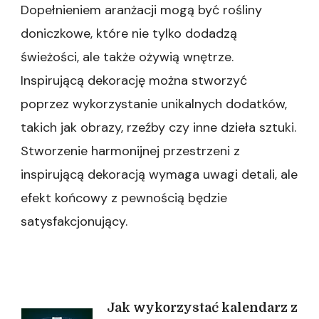
Dopełnieniem aranżacji mogą być rośliny
doniczkowe, które nie tylko dodadzą
świeżości, ale także ożywią wnętrze.
Inspirującą dekorację można stworzyć
poprzez wykorzystanie unikalnych dodatków,
takich jak obrazy, rzeźby czy inne dzieła sztuki.
Stworzenie harmonijnej przestrzeni z
inspirującą dekoracją wymaga uwagi detali, ale
efekt końcowy z pewnością będzie
satysfakcjonujący.
Jak wykorzystać kalendarz z