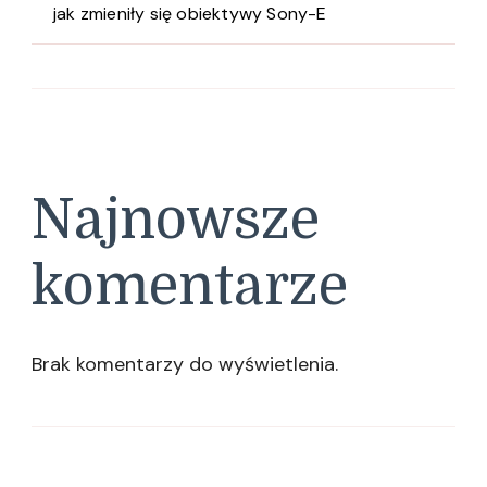
jak zmieniły się obiektywy Sony-E
Najnowsze
komentarze
Brak komentarzy do wyświetlenia.