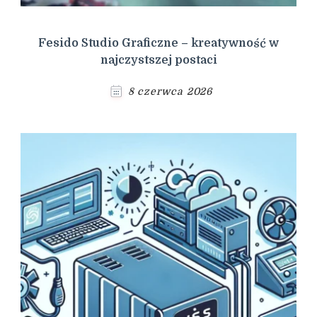
Fesido Studio Graficzne – kreatywność w
najczystszej postaci
8 czerwca 2026