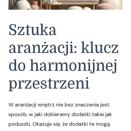
Sztuka
aranżacji: klucz
do harmonijnej
przestrzeni
W aranżacji wnętrz nie bez znaczenia jest
sposób, w jaki dobieramy dodatki takie jak
poduszki. Okazuje się, że dodatki te mogą