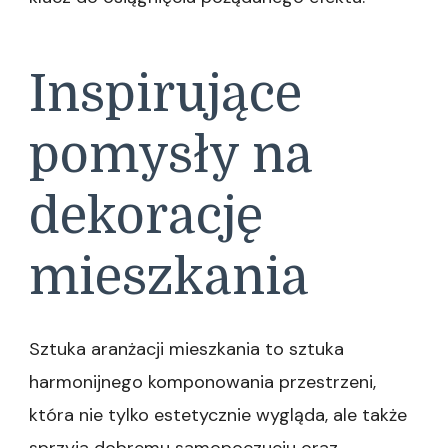
Inspirujące
pomysły na
dekorację
mieszkania
Sztuka aranżacji mieszkania to sztuka
harmonijnego komponowania przestrzeni,
która nie tylko estetycznie wygląda, ale także