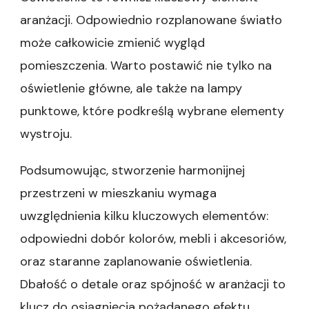
aranżacji. Odpowiednio rozplanowane światło
może całkowicie zmienić wygląd
pomieszczenia. Warto postawić nie tylko na
oświetlenie główne, ale także na lampy
punktowe, które podkreślą wybrane elementy
wystroju.
Podsumowując, stworzenie harmonijnej
przestrzeni w mieszkaniu wymaga
uwzględnienia kilku kluczowych elementów:
odpowiedni dobór kolorów, mebli i akcesoriów,
oraz staranne zaplanowanie oświetlenia.
Dbałość o detale oraz spójność w aranżacji to
klucz do osiągnięcia pożądanego efektu.