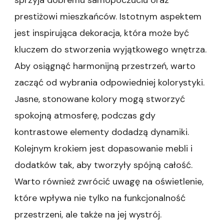
sprzyja dobremu samopoczuciu oraz
prestiżowi mieszkańców. Istotnym aspektem
jest inspirująca dekoracja, która może być
kluczem do stworzenia wyjątkowego wnętrza.
Aby osiągnąć harmonijną przestrzeń, warto
zacząć od wybrania odpowiedniej kolorystyki.
Jasne, stonowane kolory mogą stworzyć
spokojną atmosferę, podczas gdy
kontrastowe elementy dodadzą dynamiki.
Kolejnym krokiem jest dopasowanie mebli i
dodatków tak, aby tworzyły spójną całość.
Warto również zwrócić uwagę na oświetlenie,
które wpływa nie tylko na funkcjonalność
przestrzeni, ale także na jej wystrój.