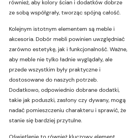
również, aby kolory ścian i dodatków dobrze
ze sobą współgrały, tworząc spójną całość.
Kolejnym istotnym elementem są meble i
akcesoria. Dobór mebli powinien uwzględniać
zarówno estetykę, jak i funkcjonalność. Ważne,
aby meble nie tylko ładnie wyglądały, ale
przede wszystkim były praktyczne i
dostosowane do naszych potrzeb.
Dodatkowo, odpowiednio dobrane dodatki,
takie jak poduszki, zasłony czy dywany, mogą
nadać pomieszczeniu charakteru i sprawić, że
stanie się bardziej przytulne.
Oświetlenie to również kluczowy element