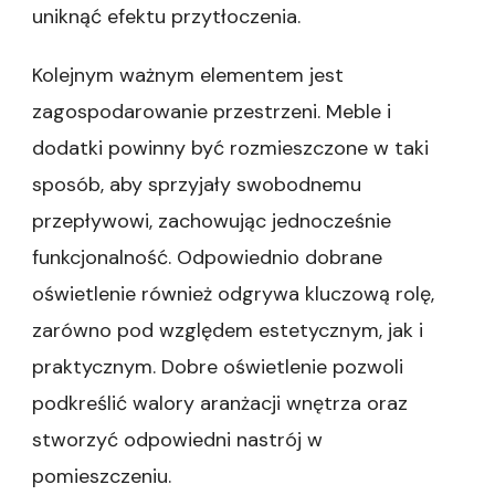
uniknąć efektu przytłoczenia.
Kolejnym ważnym elementem jest
zagospodarowanie przestrzeni. Meble i
dodatki powinny być rozmieszczone w taki
sposób, aby sprzyjały swobodnemu
przepływowi, zachowując jednocześnie
funkcjonalność. Odpowiednio dobrane
oświetlenie również odgrywa kluczową rolę,
zarówno pod względem estetycznym, jak i
praktycznym. Dobre oświetlenie pozwoli
podkreślić walory aranżacji wnętrza oraz
stworzyć odpowiedni nastrój w
pomieszczeniu.