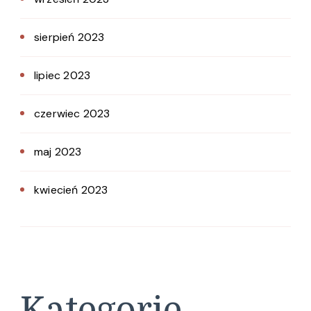
sierpień 2023
lipiec 2023
czerwiec 2023
maj 2023
kwiecień 2023
Kategorie