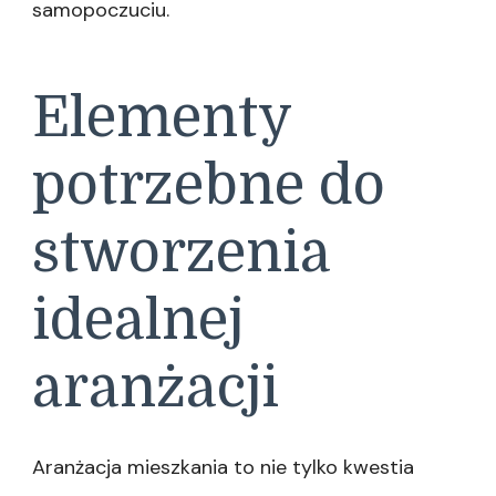
samopoczuciu.
Elementy
potrzebne do
stworzenia
idealnej
aranżacji
Aranżacja mieszkania to nie tylko kwestia