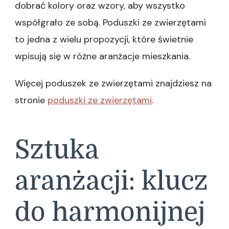
dobrać kolory oraz wzory, aby wszystko
współgrało ze sobą. Poduszki ze zwierzętami
to jedna z wielu propozycji, które świetnie
wpisują się w różne aranżacje mieszkania.
Więcej poduszek ze zwierzętami znajdziesz na
stronie
poduszki ze zwierzętami
.
Sztuka
aranżacji: klucz
do harmonijnej