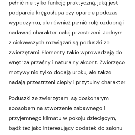
pełnić nie tylko funkcję praktyczną, jaką jest
podparcie kręgosłupa czy oparcie podczas
wypoczynku, ale również pełnić rolę ozdobną i
nadawać charakter całej przestrzeni. Jednym
z ciekawszych rozwiązań są poduszki ze
zwierzętami. Elementy takie wprowadzają do
wnętrza przaśny i naturalny akcent. Zwierzęce
motywy nie tylko dodają uroku, ale także
nadają przestrzeni ciepły i przytulny charakter.
Poduszki ze zwierzętami są doskonałym
sposobem na stworzenie zabawnego i
przyjemnego klimatu w pokoju dziecięcym,
bądź też jako interesujący dodatek do salonu