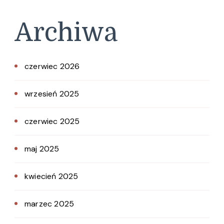
Archiwa
czerwiec 2026
wrzesień 2025
czerwiec 2025
maj 2025
kwiecień 2025
marzec 2025