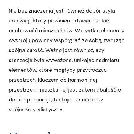
Nie bez znaczenia jest również dobór stylu
aranżacji, który powinien odzwierciedlać
osobowość mieszkańców. Wszystkie elementy
wystroju powinny współgrać ze sobą, tworząc
spójną całość. Ważne jest również, aby
aranżacja była wyważona, unikając nadmiaru
elementów, które mogłyby przytłoczyć
przestrzeń. Kluczem do harmonijnej
przestrzeni mieszkalnej jest zatem dbałość o
detale, proporcje, funkcjonalność oraz
spójność stylistyczna.