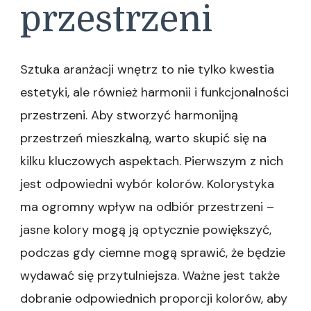
przestrzeni
Sztuka aranżacji wnętrz to nie tylko kwestia
estetyki, ale również harmonii i funkcjonalności
przestrzeni. Aby stworzyć harmonijną
przestrzeń mieszkalną, warto skupić się na
kilku kluczowych aspektach. Pierwszym z nich
jest odpowiedni wybór kolorów. Kolorystyka
ma ogromny wpływ na odbiór przestrzeni –
jasne kolory mogą ją optycznie powiększyć,
podczas gdy ciemne mogą sprawić, że będzie
wydawać się przytulniejsza. Ważne jest także
dobranie odpowiednich proporcji kolorów, aby