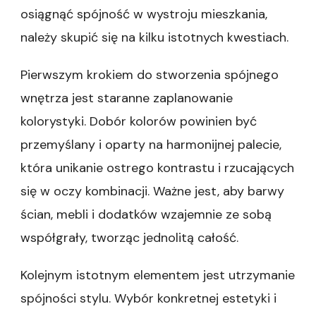
osiągnąć spójność w wystroju mieszkania,
należy skupić się na kilku istotnych kwestiach.
Pierwszym krokiem do stworzenia spójnego
wnętrza jest staranne zaplanowanie
kolorystyki. Dobór kolorów powinien być
przemyślany i oparty na harmonijnej palecie,
która unikanie ostrego kontrastu i rzucających
się w oczy kombinacji. Ważne jest, aby barwy
ścian, mebli i dodatków wzajemnie ze sobą
współgrały, tworząc jednolitą całość.
Kolejnym istotnym elementem jest utrzymanie
spójności stylu. Wybór konkretnej estetyki i