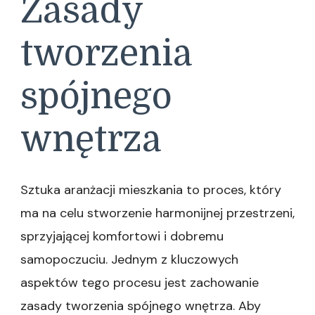
Zasady
tworzenia
spójnego
wnętrza
Sztuka aranżacji mieszkania to proces, który
ma na celu stworzenie harmonijnej przestrzeni,
sprzyjającej komfortowi i dobremu
samopoczuciu. Jednym z kluczowych
aspektów tego procesu jest zachowanie
zasady tworzenia spójnego wnętrza. Aby