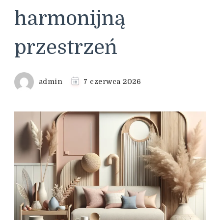
harmonijną
przestrzeń
admin
7 czerwca 2026