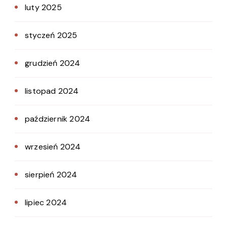
luty 2025
styczeń 2025
grudzień 2024
listopad 2024
październik 2024
wrzesień 2024
sierpień 2024
lipiec 2024