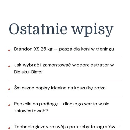
Ostatnie wpisy
Brandon XS 25 kg — pasza dla koni w treningu
Jak wybrać i zamontować wideorejestrator w
Bielsku-Białej
Śmieszne napisy idealne na koszulkę zołza
Ręczniki na podłogę – dlaczego warto w nie
zainwestować?
Technologiczny rozwój a potrzeby fotografów –