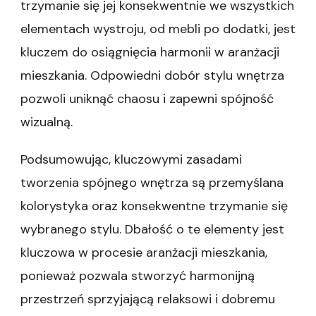
trzymanie się jej konsekwentnie we wszystkich
elementach wystroju, od mebli po dodatki, jest
kluczem do osiągnięcia harmonii w aranżacji
mieszkania. Odpowiedni dobór stylu wnętrza
pozwoli uniknąć chaosu i zapewni spójność
wizualną.
Podsumowując, kluczowymi zasadami
tworzenia spójnego wnętrza są przemyślana
kolorystyka oraz konsekwentne trzymanie się
wybranego stylu. Dbałość o te elementy jest
kluczowa w procesie aranżacji mieszkania,
ponieważ pozwala stworzyć harmonijną
przestrzeń sprzyjającą relaksowi i dobremu