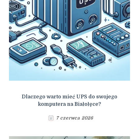
Dlaczego warto mieć UPS do swojego
komputera na Białołęce?
7 czerwca 2026