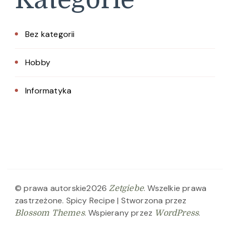
Bez kategorii
Hobby
Informatyka
© prawa autorskie2026
. Wszelkie prawa
Zetgiebe
zastrzeżone.
Spicy Recipe | Stworzona przez
. Wspierany przez
.
Blossom Themes
WordPress