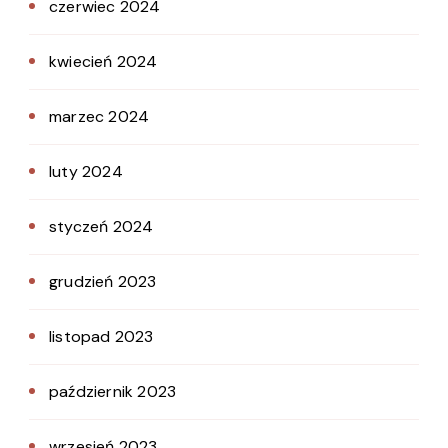
czerwiec 2024
kwiecień 2024
marzec 2024
luty 2024
styczeń 2024
grudzień 2023
listopad 2023
październik 2023
wrzesień 2023