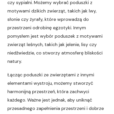
czy sypialni. Możemy wybrać poduszki z
motywami dzikich zwierząt, takich jak lwy,
słonie czy żyrafy, które wprowadzą do
przestrzeni odrobinę egzotyki. Innym
pomysłem jest wybór poduszek z motywami
zwierząt leśnych, takich jak jelenie, lisy czy
niedźwiedzie, co stworzy atmosferę bliskości
natury.
Łącząc poduszki ze zwierzętami z innymi
elementami wystroju, możemy stworzyć
harmonijną przestrzeń, która zachwyci
każdego. Ważne jest jednak, aby uniknąć
przesadnego zapełnienia przestrzeni i dobrze