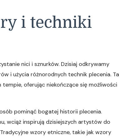
ry i techniki
ystanie nici i sznurków. Dzisiaj odkrywamy
ów i użycia różnorodnych technik plecenia. Ta
 tempie, oferując niekończące się możliwości
osób pominąć bogatej historii plecenia.
u, wciąż inspirują dzisiejszych artystów do
Tradycyjne wzory etniczne, takie jak wzory