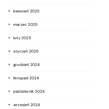
kwiecień 2025
marzec 2025
luty 2025
styczeń 2025
grudzień 2024
listopad 2024
październik 2024
wrzesień 2024