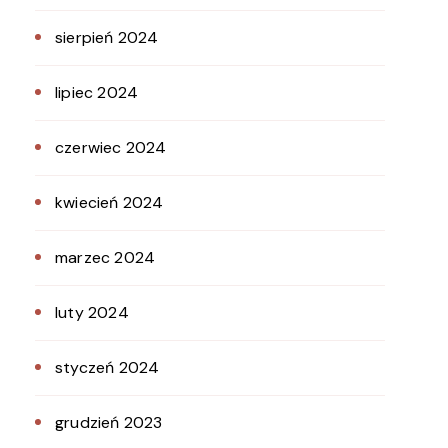
sierpień 2024
lipiec 2024
czerwiec 2024
kwiecień 2024
marzec 2024
luty 2024
styczeń 2024
grudzień 2023