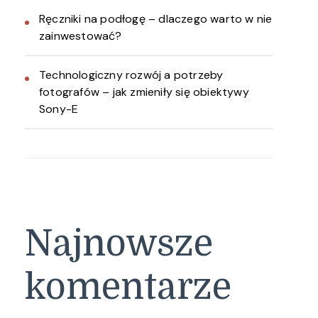
Ręczniki na podłogę – dlaczego warto w nie
zainwestować?
Technologiczny rozwój a potrzeby
fotografów – jak zmieniły się obiektywy
Sony-E
Najnowsze
komentarze