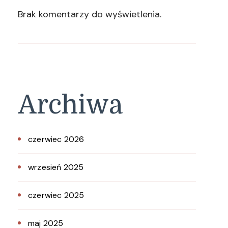
Brak komentarzy do wyświetlenia.
Archiwa
czerwiec 2026
wrzesień 2025
czerwiec 2025
maj 2025