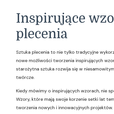
Inspirujące wzo
plecenia
Sztuka plecenia to nie tylko tradycyjne wykorz
nowe możliwości tworzenia inspirujących wzor
starożytna sztuka rozwija się w niesamowitym
twórcze.
Kiedy mówimy o inspirujących wzorach, nie sp
Wzory, które mają swoje korzenie setki lat tem
tworzenia nowych i innowacyjnych projektów. 