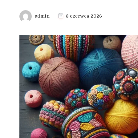
admin
8 czerwca 2026