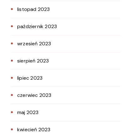
listopad 2023
październik 2023
wrzesień 2023
sierpień 2023
lipiec 2023
czerwiec 2023
maj 2023
kwiecień 2023