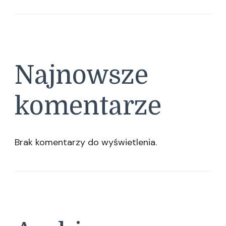
Najnowsze
komentarze
Brak komentarzy do wyświetlenia.