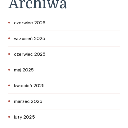
Archiwa
czerwiec 2026
wrzesień 2025
czerwiec 2025
maj 2025
kwiecień 2025
marzec 2025
luty 2025