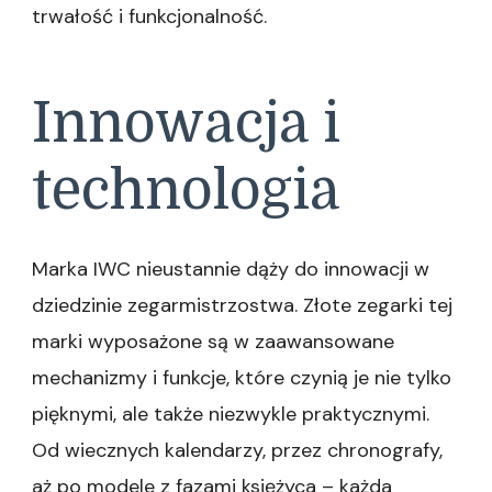
trwałość i funkcjonalność.
Innowacja i
technologia
Marka IWC nieustannie dąży do innowacji w
dziedzinie zegarmistrzostwa. Złote zegarki tej
marki wyposażone są w zaawansowane
mechanizmy i funkcje, które czynią je nie tylko
pięknymi, ale także niezwykle praktycznymi.
Od wiecznych kalendarzy, przez chronografy,
aż po modele z fazami księżyca – każda