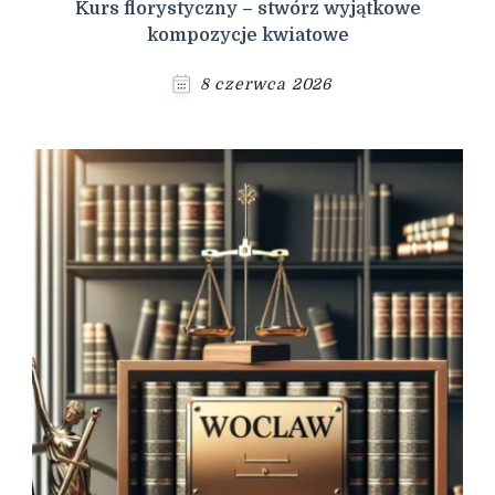
Kurs florystyczny – stwórz wyjątkowe
kompozycje kwiatowe
8 czerwca 2026