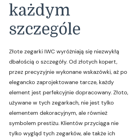
każdym
szczególe
Złote zegarki IWC wyróżniają się niezwykłą
dbałością o szczegóły. Od złotych kopert,
przez precyzyjnie wykonane wskazówki, aż po
elegancko zaprojektowane tarcze, każdy
element jest perfekcyjnie dopracowany. Złoto,
używane w tych zegarkach, nie jest tylko
elementem dekoracyjnym, ale również
symbolem prestiżu. Klientów przyciąga nie
tylko wygląd tych zegarków, ale także ich