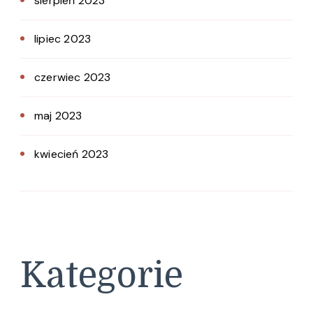
sierpień 2023
lipiec 2023
czerwiec 2023
maj 2023
kwiecień 2023
Kategorie