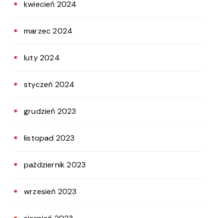
kwiecień 2024
marzec 2024
luty 2024
styczeń 2024
grudzień 2023
listopad 2023
październik 2023
wrzesień 2023