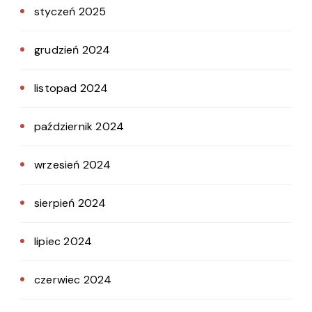
styczeń 2025
grudzień 2024
listopad 2024
październik 2024
wrzesień 2024
sierpień 2024
lipiec 2024
czerwiec 2024