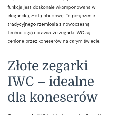
funkcja jest doskonale wkomponowana w
elegancką, złotą obudowę. To połączenie
tradycyjnego rzemiosła z nowoczesną
technologią sprawia, że zegarki IWC są
cenione przez koneserów na całym świecie.
Złote zegarki
IWC – idealne
dla koneserów