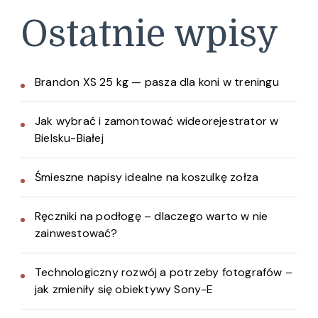
Ostatnie wpisy
Brandon XS 25 kg — pasza dla koni w treningu
Jak wybrać i zamontować wideorejestrator w
Bielsku-Białej
Śmieszne napisy idealne na koszulkę zołza
Ręczniki na podłogę – dlaczego warto w nie
zainwestować?
Technologiczny rozwój a potrzeby fotografów –
jak zmieniły się obiektywy Sony-E