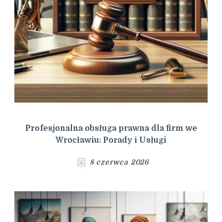
Profesjonalna obsługa prawna dla firm we
Wrocławiu: Porady i Usługi
8 czerwca 2026