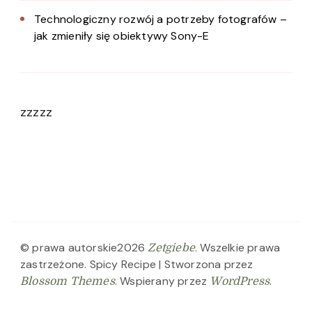
Technologiczny rozwój a potrzeby fotografów –
jak zmieniły się obiektywy Sony-E
zzzzz
© prawa autorskie2026
. Wszelkie prawa
Zetgiebe
zastrzeżone.
Spicy Recipe | Stworzona przez
. Wspierany przez
.
Blossom Themes
WordPress