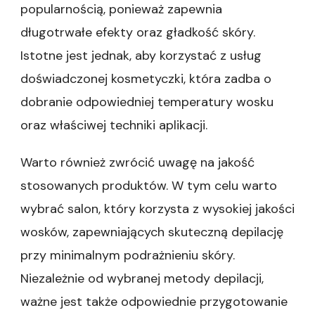
popularnością, ponieważ zapewnia
długotrwałe efekty oraz gładkość skóry.
Istotne jest jednak, aby korzystać z usług
doświadczonej kosmetyczki, która zadba o
dobranie odpowiedniej temperatury wosku
oraz właściwej techniki aplikacji.
Warto również zwrócić uwagę na jakość
stosowanych produktów. W tym celu warto
wybrać salon, który korzysta z wysokiej jakości
wosków, zapewniających skuteczną depilację
przy minimalnym podrażnieniu skóry.
Niezależnie od wybranej metody depilacji,
ważne jest także odpowiednie przygotowanie