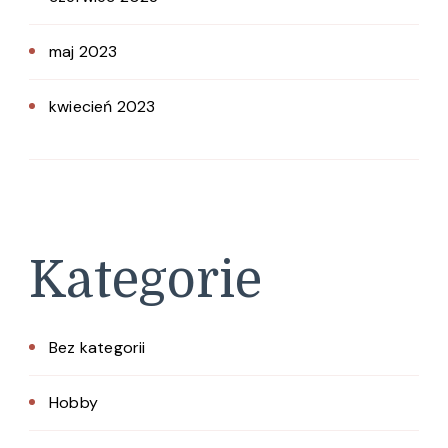
maj 2023
kwiecień 2023
Kategorie
Bez kategorii
Hobby