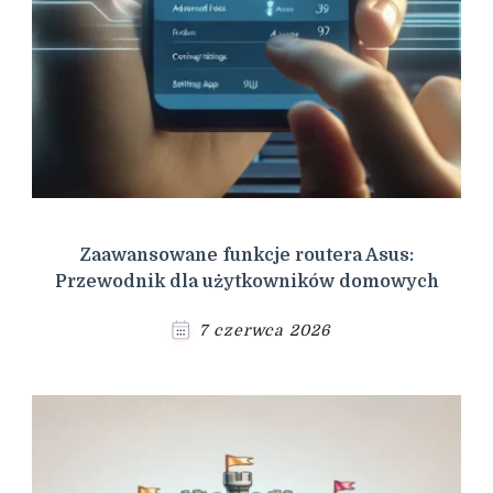
Zaawansowane funkcje routera Asus:
Przewodnik dla użytkowników domowych
7 czerwca 2026