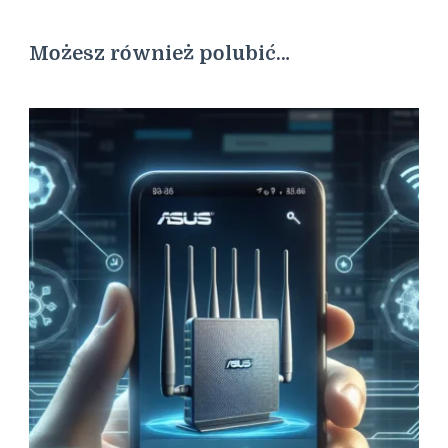
Możesz również polubić…