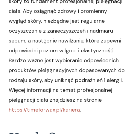
skóry to fundament profesjonalnej pielęgnacji
ciała. Aby osiągnąć zdrowy i promienny
wygląd skóry, niezbędne jest regularne
oczyszczanie z zanieczyszczeń i nadmiaru
sebum, a następnie nawilżanie, które zapewni
odpowiedni poziom wilgoci i elastyczność.
Bardzo ważne jest wybieranie odpowiednich
produktów pielęgnacyjnych dopasowanych do
rodzaju skóry, aby uniknąć podrażnień i alergii.
Więcej informacji na temat profesjonalnej
pielęgnacji ciała znajdziesz na stronie
https://timeforwax.pl/kariera
.