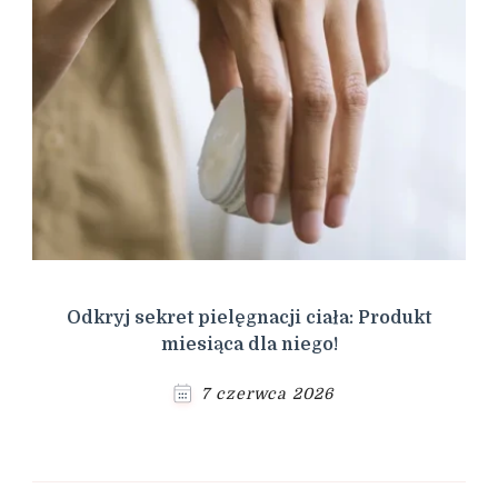
Odkryj sekret pielęgnacji ciała: Produkt
miesiąca dla niego!
7 czerwca 2026