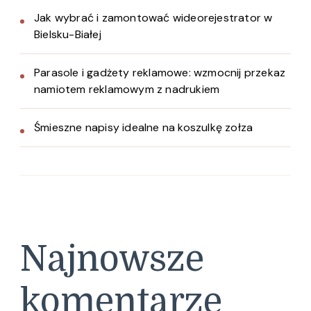
Jak wybrać i zamontować wideorejestrator w
Bielsku-Białej
Parasole i gadżety reklamowe: wzmocnij przekaz
namiotem reklamowym z nadrukiem
Śmieszne napisy idealne na koszulkę zołza
Najnowsze
komentarze