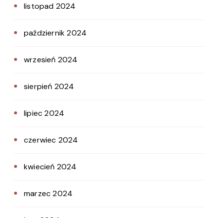
listopad 2024
październik 2024
wrzesień 2024
sierpień 2024
lipiec 2024
czerwiec 2024
kwiecień 2024
marzec 2024