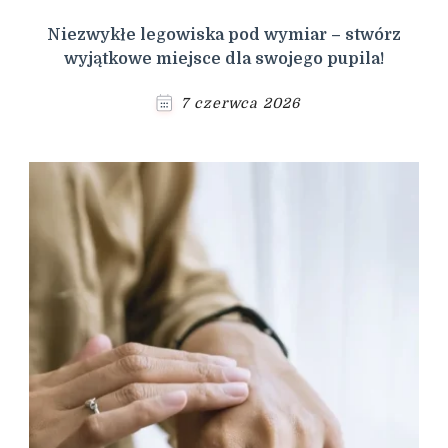
Niezwykłe legowiska pod wymiar – stwórz
wyjątkowe miejsce dla swojego pupila!
7 czerwca 2026