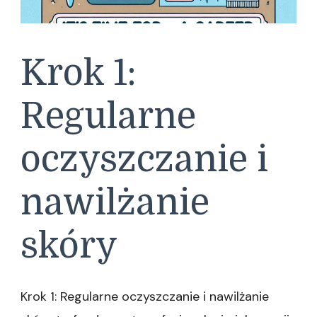
Krok 1:
Regularne
oczyszczanie i
nawilżanie
skóry
Krok 1: Regularne oczyszczanie i nawilżanie