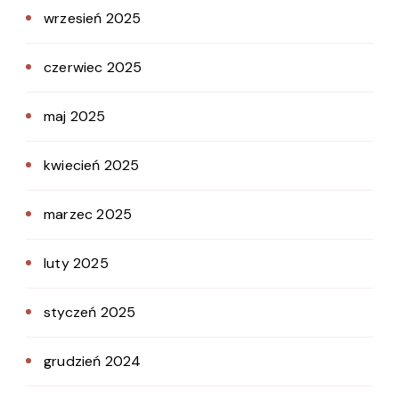
wrzesień 2025
czerwiec 2025
maj 2025
kwiecień 2025
marzec 2025
luty 2025
styczeń 2025
grudzień 2024