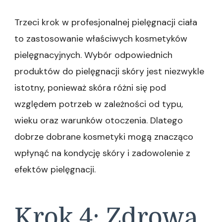
Trzeci krok w profesjonalnej pielęgnacji ciała
to zastosowanie właściwych kosmetyków
pielęgnacyjnych. Wybór odpowiednich
produktów do pielęgnacji skóry jest niezwykle
istotny, ponieważ skóra różni się pod
względem potrzeb w zależności od typu,
wieku oraz warunków otoczenia. Dlatego
dobrze dobrane kosmetyki mogą znacząco
wpłynąć na kondycję skóry i zadowolenie z
efektów pielęgnacji.
Krok 4: Zdrowa