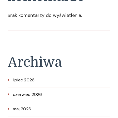
Brak komentarzy do wyświetlenia.
Archiwa
lipiec 2026
czerwiec 2026
maj 2026