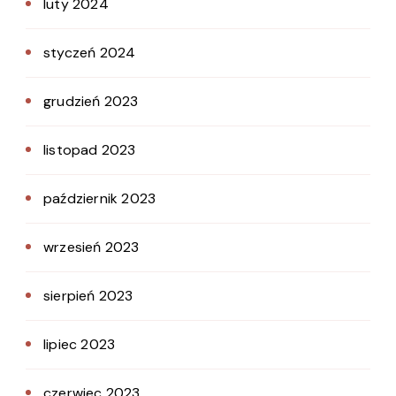
luty 2024
styczeń 2024
grudzień 2023
listopad 2023
październik 2023
wrzesień 2023
sierpień 2023
lipiec 2023
czerwiec 2023