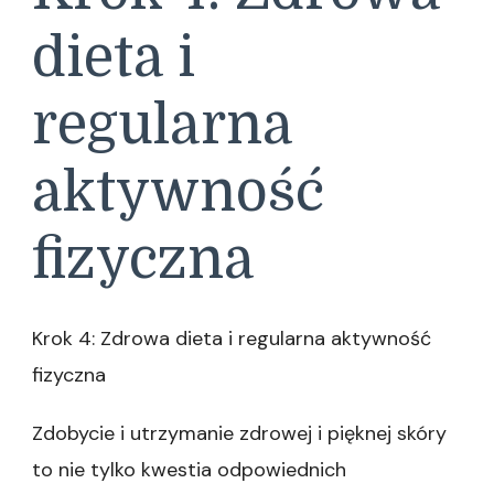
dieta i
regularna
aktywność
fizyczna
Krok 4: Zdrowa dieta i regularna aktywność
fizyczna
Zdobycie i utrzymanie zdrowej i pięknej skóry
to nie tylko kwestia odpowiednich