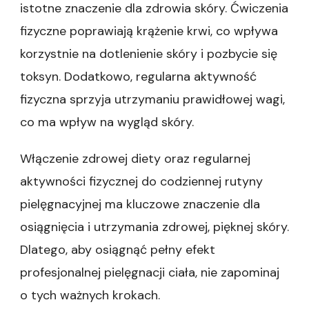
istotne znaczenie dla zdrowia skóry. Ćwiczenia
fizyczne poprawiają krążenie krwi, co wpływa
korzystnie na dotlenienie skóry i pozbycie się
toksyn. Dodatkowo, regularna aktywność
fizyczna sprzyja utrzymaniu prawidłowej wagi,
co ma wpływ na wygląd skóry.
Włączenie zdrowej diety oraz regularnej
aktywności fizycznej do codziennej rutyny
pielęgnacyjnej ma kluczowe znaczenie dla
osiągnięcia i utrzymania zdrowej, pięknej skóry.
Dlatego, aby osiągnąć pełny efekt
profesjonalnej pielęgnacji ciała, nie zapominaj
o tych ważnych krokach.