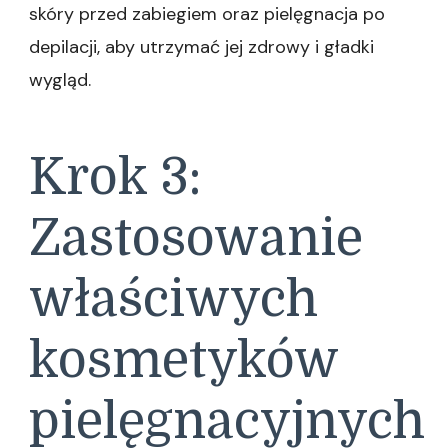
skóry przed zabiegiem oraz pielęgnacja po
depilacji, aby utrzymać jej zdrowy i gładki
wygląd.
Krok 3:
Zastosowanie
właściwych
kosmetyków
pielęgnacyjnych