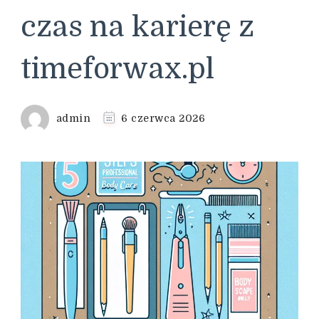
czas na karierę z
timeforwax.pl
admin
6 czerwca 2026