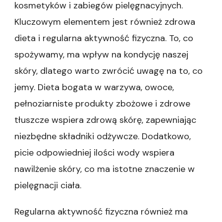
kosmetyków i zabiegów pielęgnacyjnych.
Kluczowym elementem jest również zdrowa
dieta i regularna aktywność fizyczna. To, co
spożywamy, ma wpływ na kondycję naszej
skóry, dlatego warto zwrócić uwagę na to, co
jemy. Dieta bogata w warzywa, owoce,
pełnoziarniste produkty zbożowe i zdrowe
tłuszcze wspiera zdrową skórę, zapewniając
niezbędne składniki odżywcze. Dodatkowo,
picie odpowiedniej ilości wody wspiera
nawilżenie skóry, co ma istotne znaczenie w
pielęgnacji ciała.
Regularna aktywność fizyczna również ma