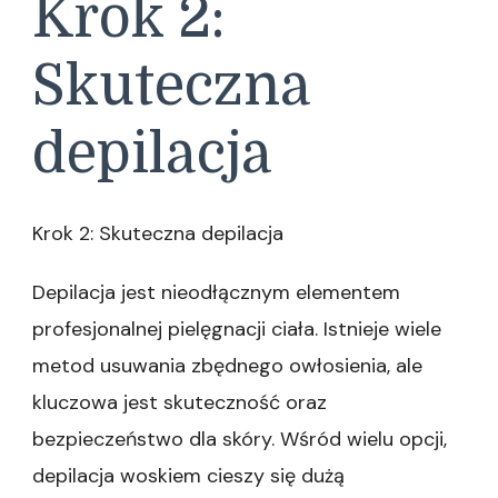
Krok 2:
Skuteczna
depilacja
Krok 2: Skuteczna depilacja
Depilacja jest nieodłącznym elementem
profesjonalnej pielęgnacji ciała. Istnieje wiele
metod usuwania zbędnego owłosienia, ale
kluczowa jest skuteczność oraz
bezpieczeństwo dla skóry. Wśród wielu opcji,
depilacja woskiem cieszy się dużą