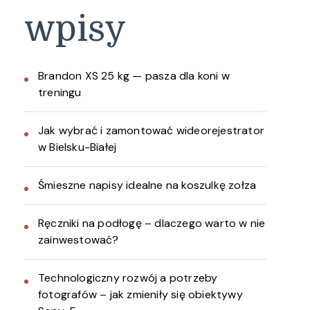
wpisy
Brandon XS 25 kg — pasza dla koni w
treningu
Jak wybrać i zamontować wideorejestrator
w Bielsku-Białej
Śmieszne napisy idealne na koszulkę zołza
Ręczniki na podłogę – dlaczego warto w nie
zainwestować?
Technologiczny rozwój a potrzeby
fotografów – jak zmieniły się obiektywy