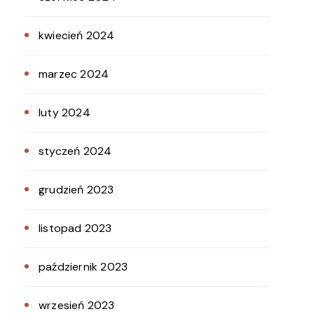
kwiecień 2024
marzec 2024
luty 2024
styczeń 2024
grudzień 2023
listopad 2023
październik 2023
wrzesień 2023