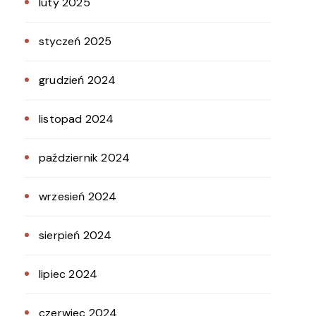
luty 2025
styczeń 2025
grudzień 2024
listopad 2024
październik 2024
wrzesień 2024
sierpień 2024
lipiec 2024
czerwiec 2024