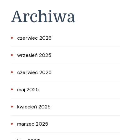
Archiwa
czerwiec 2026
wrzesień 2025
czerwiec 2025
maj 2025
kwiecień 2025
marzec 2025