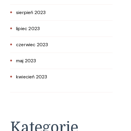
sierpień 2023
lipiec 2023
czerwiec 2023
maj 2023
kwiecień 2023
Kategorie