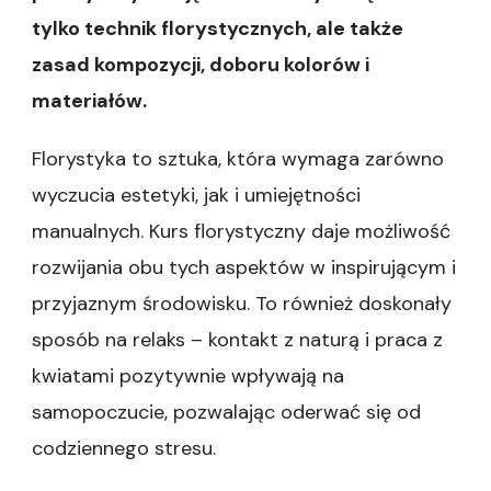
tylko technik florystycznych, ale także
zasad kompozycji, doboru kolorów i
materiałów.
Florystyka to sztuka, która wymaga zarówno
wyczucia estetyki, jak i umiejętności
manualnych. Kurs florystyczny daje możliwość
rozwijania obu tych aspektów w inspirującym i
przyjaznym środowisku. To również doskonały
sposób na relaks – kontakt z naturą i praca z
kwiatami pozytywnie wpływają na
samopoczucie, pozwalając oderwać się od
codziennego stresu.