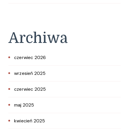
Archiwa
czerwiec 2026
wrzesień 2025
czerwiec 2025
maj 2025
kwiecień 2025