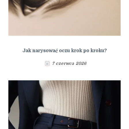
Jak narysować oczu krok po kroku?
7 czerwca 2026