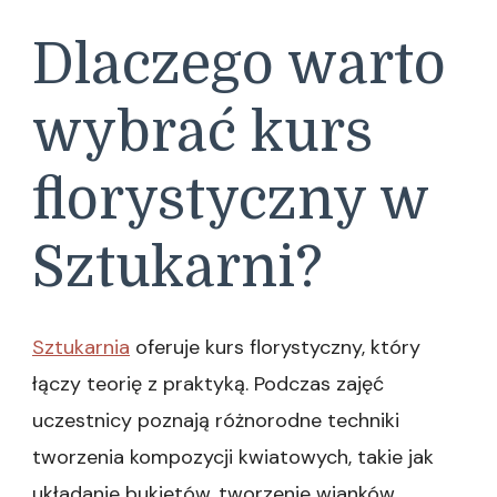
Dlaczego warto
wybrać kurs
florystyczny w
Sztukarni?
Sztukarnia
oferuje kurs florystyczny, który
łączy teorię z praktyką. Podczas zajęć
uczestnicy poznają różnorodne techniki
tworzenia kompozycji kwiatowych, takie jak
układanie bukietów, tworzenie wianków,