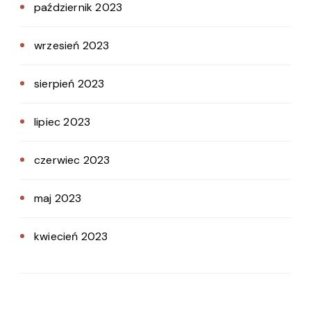
październik 2023
wrzesień 2023
sierpień 2023
lipiec 2023
czerwiec 2023
maj 2023
kwiecień 2023