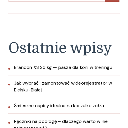
Ostatnie wpisy
Brandon XS 25 kg — pasza dla koni w treningu
Jak wybrać i zamontować wideorejestrator w
Bielsku-Białej
Śmieszne napisy idealne na koszulkę zołza
Ręczniki na podłogę – dlaczego warto w nie