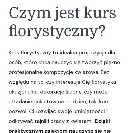
Czym jest kurs
florystyczny?
Kurs florystyczny to idealna propozycja dla
osób, które chcą nauczyć się tworzyć piękne i
profesjonalne kompozycje kwiatowe. Bez
względu na to, czy interesuje Cię florystyka
okazjonalna, dekoracje ślubne, czy może
układanie bukietów na co dzień, taki kurs
pozwoli Ci rozwijać swoje umiejętności i
odkrywać tajniki pracy z kwiatami.
Dzięki
praktycznym zajęciom nauczysz się nie