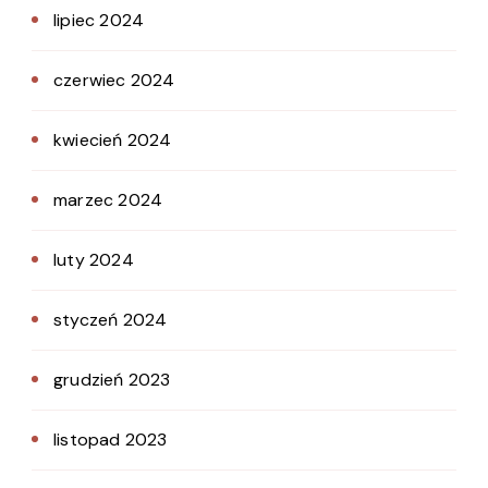
lipiec 2024
czerwiec 2024
kwiecień 2024
marzec 2024
luty 2024
styczeń 2024
grudzień 2023
listopad 2023