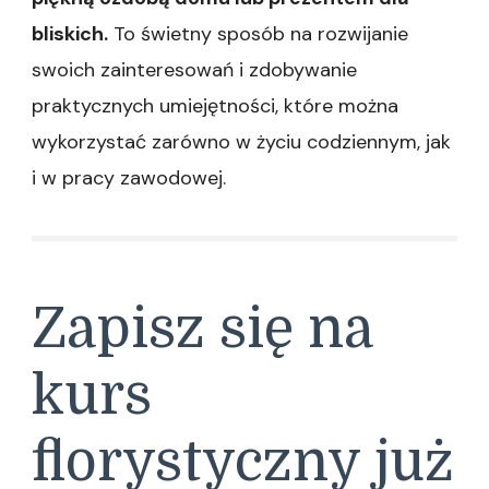
bliskich.
To świetny sposób na rozwijanie
swoich zainteresowań i zdobywanie
praktycznych umiejętności, które można
wykorzystać zarówno w życiu codziennym, jak
i w pracy zawodowej.
Zapisz się na
kurs
florystyczny już