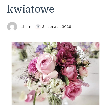
kwiatowe
admin
8 czerwca 2026