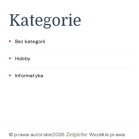
Kategorie
Bez kategorii
Hobby
Informatyka
© prawa autorskie2026
. Wszelkie prawa
Zetgiebe