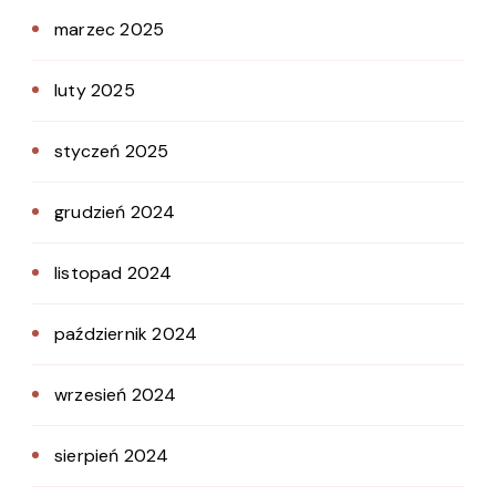
marzec 2025
luty 2025
styczeń 2025
grudzień 2024
listopad 2024
październik 2024
wrzesień 2024
sierpień 2024