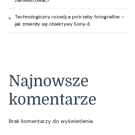
zainwestować?
Technologiczny rozwój a potrzeby fotografów –
jak zmieniły się obiektywy Sony-E
Najnowsze
komentarze
Brak komentarzy do wyświetlenia.