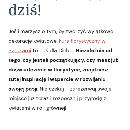
dziś!
Jeśli marzysz o tym, by tworzyć wyjątkowe
dekoracje kwiatowe,
kurs florystyczny w
Sztukarni
to coś dla Ciebie.
Niezależnie od
tego, czy jesteś początkujący, czy masz już
doświadczenie w florystyce, znajdziesz
tutaj inspirację i wsparcie w rozwijaniu
swojej pasji.
Nie czekaj – zarezerwuj swoje
miejsce już teraz i rozpocznij przygodę z
kwiatami w roli głównej!