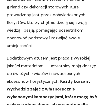
girland czy dekoracji stołowych. Kurs
prowadzony jest przez doświadczonych
florystów, którzy chętnie dzielą się swoją
wiedzą i pasją, pomagając uczestnikom
opanować podstawy i rozwijać swoje
umiejętności.
Dodatkowym atutem jest praca z wysokiej
jakości materiałami – uczestnicy mają dostęp
do świeżych kwiatów i nowoczesnych
akcesoriów florystycznych.
Każdy kursant
wychodzi z zajęć z własnoręcznie
wykonanymi kompozycjami, które mogą być
piękną ozdobą domu lub prezentem dla