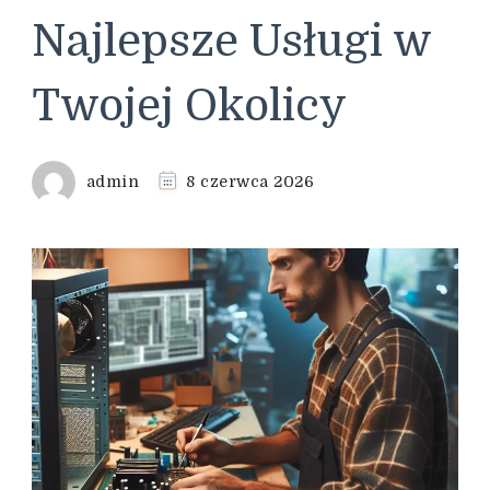
Najlepsze Usługi w
Twojej Okolicy
admin
8 czerwca 2026