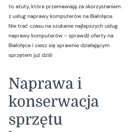
to atuty, które przemawiają za skorzystaniem
z usług naprawy komputerów na Białołęce.
Nie trać czasu na szukanie najlepszych usług
naprawy komputerów – sprawdź oferty na
Białołęce i ciesz się sprawnie działającym
sprzętem już dziś!
Naprawa i
konserwacja
sprzętu