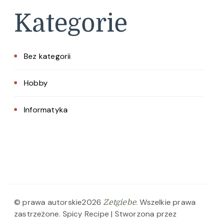
Kategorie
Bez kategorii
Hobby
Informatyka
© prawa autorskie2026
. Wszelkie prawa
Zetgiebe
zastrzeżone.
Spicy Recipe | Stworzona przez