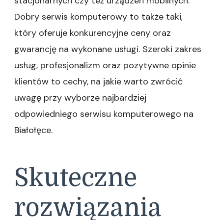
stacjonarnych czy też urządzeń mobilnych.
Dobry serwis komputerowy to także taki,
który oferuje konkurencyjne ceny oraz
gwarancję na wykonane usługi. Szeroki zakres
usług, profesjonalizm oraz pozytywne opinie
klientów to cechy, na jakie warto zwrócić
uwagę przy wyborze najbardziej
odpowiedniego serwisu komputerowego na
Białołęce.
Skuteczne
rozwiązania