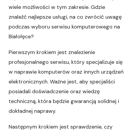
wiele możliwości w tym zakresie. Gdzie
znaleźć najlepsze usługi, na co zwrócić uwagę
podczas wyboru serwisu komputerowego na
Białołęce?
Pierwszym krokiem jest znalezienie
profesjonalnego serwisu, który specjalizuje się
w naprawie komputerów oraz innych urządzeń
elektronicznych. Ważne jest, aby specjaliści
posiadali doświadczenie oraz wiedzę
techniczną, która będzie gwarancją solidnej i
dokładnej naprawy.
Następnym krokiem jest sprawdzenie, czy