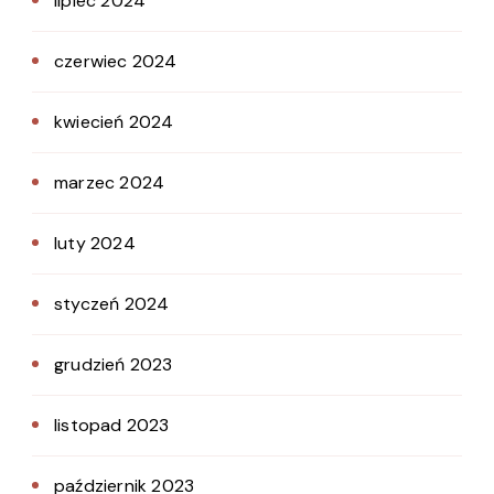
lipiec 2024
czerwiec 2024
kwiecień 2024
marzec 2024
luty 2024
styczeń 2024
grudzień 2023
listopad 2023
październik 2023