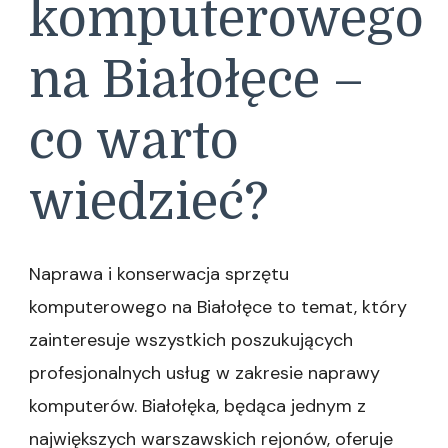
komputerowego
na Białołęce –
co warto
wiedzieć?
Naprawa i konserwacja sprzętu
komputerowego na Białołęce to temat, który
zainteresuje wszystkich poszukujących
profesjonalnych usług w zakresie naprawy
komputerów. Białołęka, będąca jednym z
największych warszawskich rejonów, oferuje