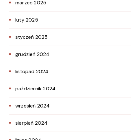
marzec 2025
luty 2025
styczeń 2025
grudzień 2024
listopad 2024
październik 2024
wrzesień 2024
sierpień 2024