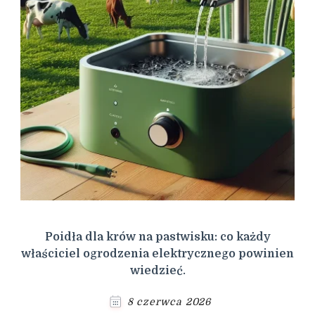
Poidła dla krów na pastwisku: co każdy
właściciel ogrodzenia elektrycznego powinien
wiedzieć.
8 czerwca 2026