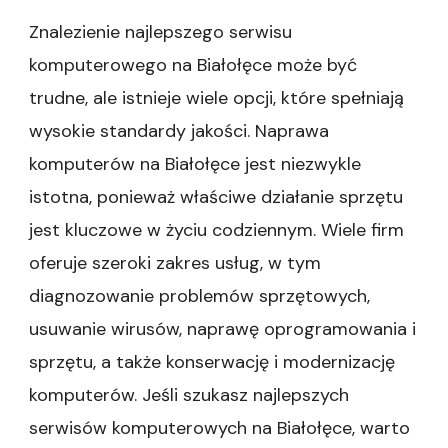
Znalezienie najlepszego serwisu
komputerowego na Białołęce może być
trudne, ale istnieje wiele opcji, które spełniają
wysokie standardy jakości. Naprawa
komputerów na Białołęce jest niezwykle
istotna, ponieważ właściwe działanie sprzętu
jest kluczowe w życiu codziennym. Wiele firm
oferuje szeroki zakres usług, w tym
diagnozowanie problemów sprzętowych,
usuwanie wirusów, naprawę oprogramowania i
sprzętu, a także konserwację i modernizację
komputerów. Jeśli szukasz najlepszych
serwisów komputerowych na Białołęce, warto