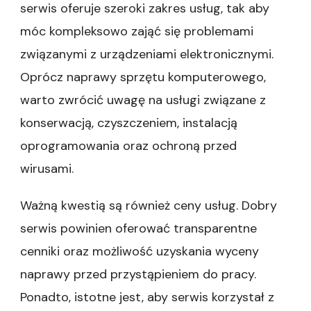
serwis oferuje szeroki zakres usług, tak aby
móc kompleksowo zająć się problemami
związanymi z urządzeniami elektronicznymi.
Oprócz naprawy sprzętu komputerowego,
warto zwrócić uwagę na usługi związane z
konserwacją, czyszczeniem, instalacją
oprogramowania oraz ochroną przed
wirusami.
Ważną kwestią są również ceny usług. Dobry
serwis powinien oferować transparentne
cenniki oraz możliwość uzyskania wyceny
naprawy przed przystąpieniem do pracy.
Ponadto, istotne jest, aby serwis korzystał z