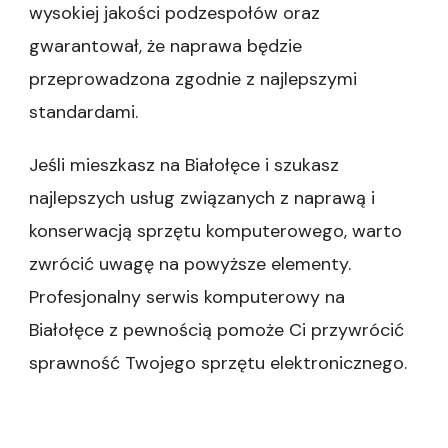
wysokiej jakości podzespołów oraz
gwarantował, że naprawa będzie
przeprowadzona zgodnie z najlepszymi
standardami.
Jeśli mieszkasz na Białołęce i szukasz
najlepszych usług związanych z naprawą i
konserwacją sprzętu komputerowego, warto
zwrócić uwagę na powyższe elementy.
Profesjonalny serwis komputerowy na
Białołęce z pewnością pomoże Ci przywrócić
sprawność Twojego sprzętu elektronicznego.