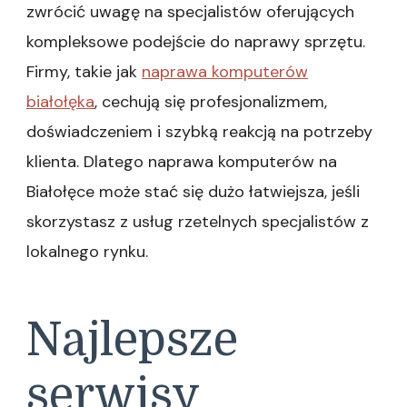
zwrócić uwagę na specjalistów oferujących
kompleksowe podejście do naprawy sprzętu.
Firmy, takie jak
naprawa komputerów
białołęka
, cechują się profesjonalizmem,
doświadczeniem i szybką reakcją na potrzeby
klienta. Dlatego naprawa komputerów na
Białołęce może stać się dużo łatwiejsza, jeśli
skorzystasz z usług rzetelnych specjalistów z
lokalnego rynku.
Najlepsze
serwisy