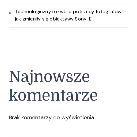
Technologiczny rozwój a potrzeby fotografów –
jak zmieniły się obiektywy Sony-E
Najnowsze
komentarze
Brak komentarzy do wyświetlenia.