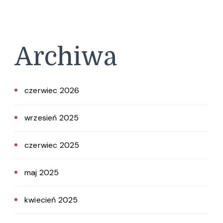
Archiwa
czerwiec 2026
wrzesień 2025
czerwiec 2025
maj 2025
kwiecień 2025