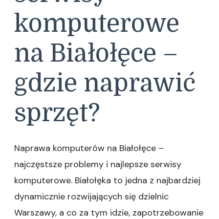
komputerowe
na Białołęce –
gdzie naprawić
sprzęt?
Naprawa komputerów na Białołęce –
najczęstsze problemy i najlepsze serwisy
komputerowe. Białołęka to jedna z najbardziej
dynamicznie rozwijających się dzielnic
Warszawy, a co za tym idzie, zapotrzebowanie