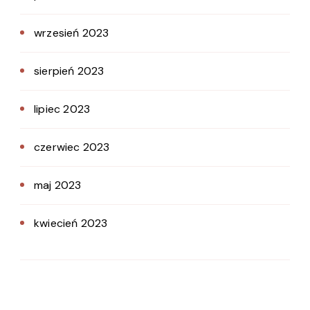
wrzesień 2023
sierpień 2023
lipiec 2023
czerwiec 2023
maj 2023
kwiecień 2023