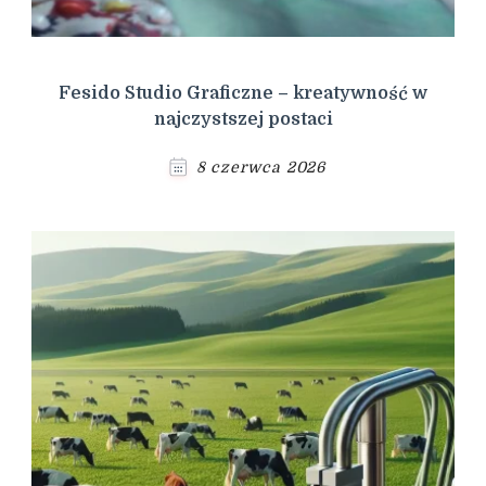
Fesido Studio Graficzne – kreatywność w
najczystszej postaci
8 czerwca 2026