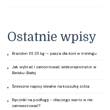
Ostatnie wpisy
Brandon XS 25 kg — pasza dla koni w treningu
Jak wybrać i zamontować wideorejestrator w
Bielsku-Białej
Śmieszne napisy idealne na koszulkę zołza
Ręczniki na podłogę – dlaczego warto w nie
zainwestować?