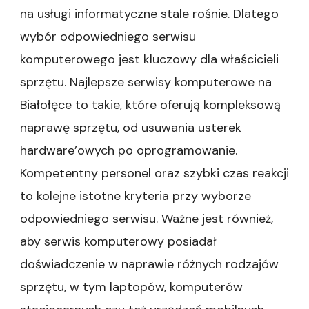
na usługi informatyczne stale rośnie. Dlatego
wybór odpowiedniego serwisu
komputerowego jest kluczowy dla właścicieli
sprzętu. Najlepsze serwisy komputerowe na
Białołęce to takie, które oferują kompleksową
naprawę sprzętu, od usuwania usterek
hardware’owych po oprogramowanie.
Kompetentny personel oraz szybki czas reakcji
to kolejne istotne kryteria przy wyborze
odpowiedniego serwisu. Ważne jest również,
aby serwis komputerowy posiadał
doświadczenie w naprawie różnych rodzajów
sprzętu, w tym laptopów, komputerów