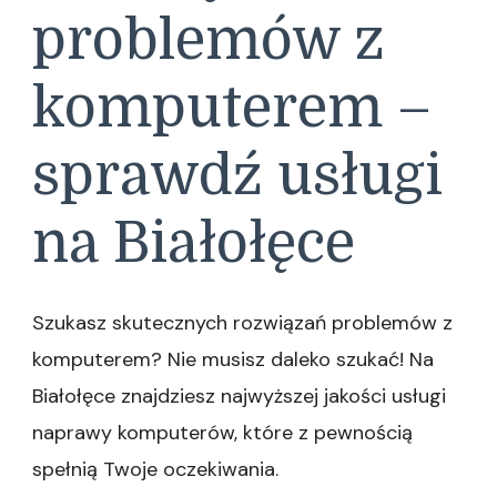
problemów z
komputerem –
sprawdź usługi
na Białołęce
Szukasz skutecznych rozwiązań problemów z
komputerem? Nie musisz daleko szukać! Na
Białołęce znajdziesz najwyższej jakości usługi
naprawy komputerów, które z pewnością
spełnią Twoje oczekiwania.