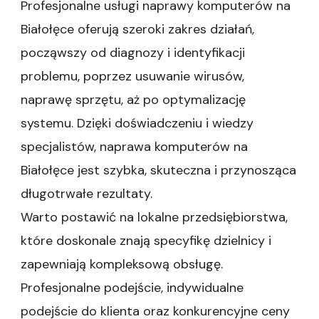
Profesjonalne usługi naprawy komputerów na
Białołęce oferują szeroki zakres działań,
począwszy od diagnozy i identyfikacji
problemu, poprzez usuwanie wirusów,
naprawę sprzętu, aż po optymalizację
systemu. Dzięki doświadczeniu i wiedzy
specjalistów, naprawa komputerów na
Białołęce jest szybka, skuteczna i przynosząca
długotrwałe rezultaty.
Warto postawić na lokalne przedsiębiorstwa,
które doskonale znają specyfikę dzielnicy i
zapewniają kompleksową obsługę.
Profesjonalne podejście, indywidualne
podejście do klienta oraz konkurencyjne ceny