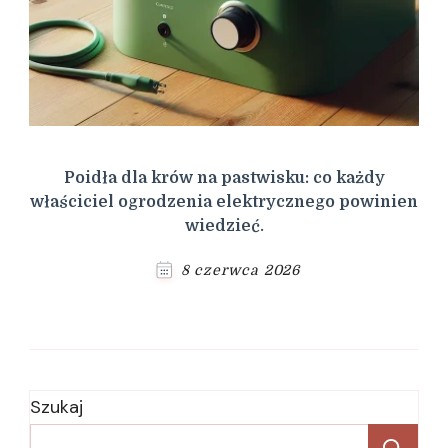
Poidła dla krów na pastwisku: co każdy
właściciel ogrodzenia elektrycznego powinien
wiedzieć.
8 czerwca 2026
Szukaj