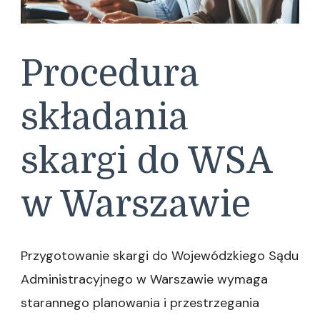
Procedura
składania
skargi do WSA
w Warszawie
Przygotowanie skargi do Wojewódzkiego Sądu
Administracyjnego w Warszawie wymaga
starannego planowania i przestrzegania