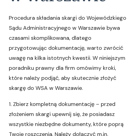
Procedura składania skargi do Wojewódzkiego
Sądu Administracyjnego w Warszawie bywa
czasami skomplikowana, dlatego
przygotowując dokumentację, warto zwrócić
uwagę na kilka istotnych kwestii. W niniejszym
poradniku prawny dla firm omówimy kroki,
które należy podjąć, aby skutecznie złożyć
skargę do WSA w Warszawie.
1. Zbierz kompletną dokumentację – przed
złożeniem skargi upewnij się, że posiadasz
wszystkie niezbędne dokumenty, które poprą
Twoje roszczenia. Należy dołączyć m.in.