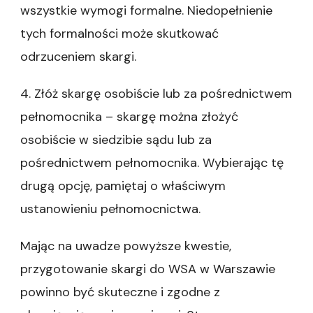
wszystkie wymogi formalne. Niedopełnienie
tych formalności może skutkować
odrzuceniem skargi.
4. Złóż skargę osobiście lub za pośrednictwem
pełnomocnika – skargę można złożyć
osobiście w siedzibie sądu lub za
pośrednictwem pełnomocnika. Wybierając tę
drugą opcję, pamiętaj o właściwym
ustanowieniu pełnomocnictwa.
Mając na uwadze powyższe kwestie,
przygotowanie skargi do WSA w Warszawie
powinno być skuteczne i zgodne z