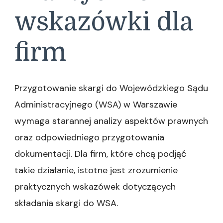
wskazówki dla
firm
Przygotowanie skargi do Wojewódzkiego Sądu
Administracyjnego (WSA) w Warszawie
wymaga starannej analizy aspektów prawnych
oraz odpowiedniego przygotowania
dokumentacji. Dla firm, które chcą podjąć
takie działanie, istotne jest zrozumienie
praktycznych wskazówek dotyczących
składania skargi do WSA.