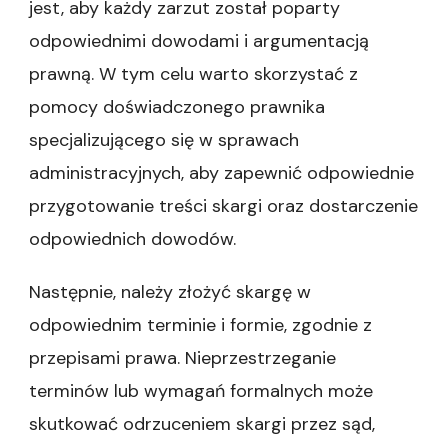
jest, aby każdy zarzut został poparty
odpowiednimi dowodami i argumentacją
prawną. W tym celu warto skorzystać z
pomocy doświadczonego prawnika
specjalizującego się w sprawach
administracyjnych, aby zapewnić odpowiednie
przygotowanie treści skargi oraz dostarczenie
odpowiednich dowodów.
Następnie, należy złożyć skargę w
odpowiednim terminie i formie, zgodnie z
przepisami prawa. Nieprzestrzeganie
terminów lub wymagań formalnych może
skutkować odrzuceniem skargi przez sąd,