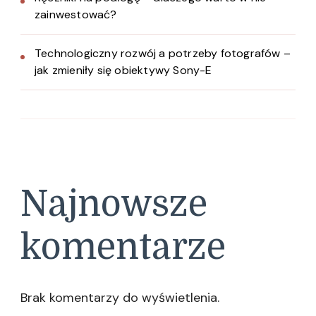
zainwestować?
Technologiczny rozwój a potrzeby fotografów –
jak zmieniły się obiektywy Sony-E
Najnowsze
komentarze
Brak komentarzy do wyświetlenia.