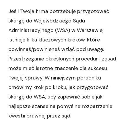
Jeśli Twoja firma potrzebuje przygotować
skargę do Wojewódzkiego Sądu
Administracyjnego (WSA) w Warszawie,
istnieje kilka kluczowych kroków, które
powinnaś/powinieneś wziąć pod uwagę.
Przestrzeganie określonych procedur i zasad
może mieć istotne znaczenie dla sukcesu
Twojej sprawy. W niniejszym poradniku
omówimy krok po kroku, jak przygotować
skargę do WSA, aby zapewnić sobie jak
najlepsze szanse na pomyślne rozpatrzenie
kwestii prawnej przez sąd.