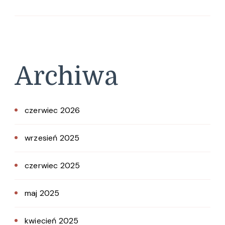
Archiwa
czerwiec 2026
wrzesień 2025
czerwiec 2025
maj 2025
kwiecień 2025