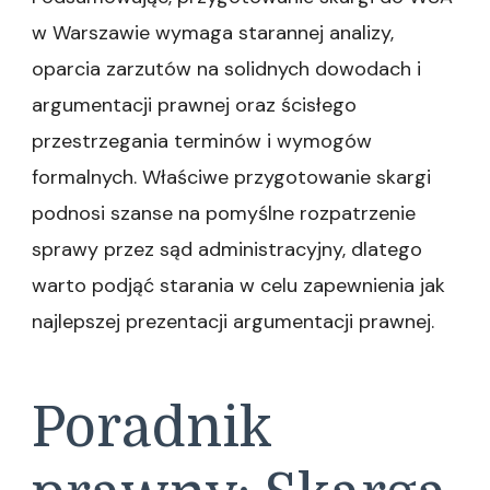
w Warszawie wymaga starannej analizy,
oparcia zarzutów na solidnych dowodach i
argumentacji prawnej oraz ścisłego
przestrzegania terminów i wymogów
formalnych. Właściwe przygotowanie skargi
podnosi szanse na pomyślne rozpatrzenie
sprawy przez sąd administracyjny, dlatego
warto podjąć starania w celu zapewnienia jak
najlepszej prezentacji argumentacji prawnej.
Poradnik