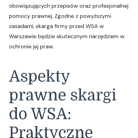
obowiązujących przepisów oraz profesjonalnej
pomocy prawnej. Zgodne z powyższymi
zasadami, skarga firmy przed WSA w
Warszawie będzie skutecznym narzędziem w
ochronie jej praw.
Aspekty
prawne skargi
do WSA:
Praktyczne