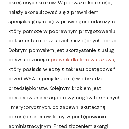
określonych kroków. W pierwszej kolejności,
należy skonsultować się z prawnikiem
specjalizującym się w prawie gospodarczym,
który pomoże w poprawnym przygotowaniu
dokumentacji oraz udzieli niezbędnych porad.
Dobrym pomysłem jest skorzystanie z usług
doświadczonego
prawnik dla firm warszawa
,
który posiada wiedzę z zakresu postępowań
przed WSA i specjalizuje się w obsłudze
przedsiębiorstw. Kolejnym krokiem jest
dostosowanie skargi do wymogów formalnych
i merytorycznych, co zapewni skuteczną
obronę interesów firmy w postępowaniu
administracyjnym. Przed złożeniem skargi