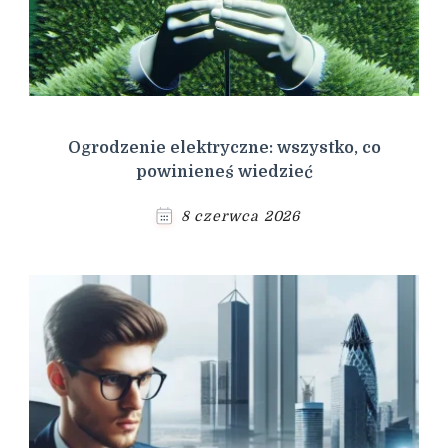
Ogrodzenie elektryczne: wszystko, co
powinieneś wiedzieć
8 czerwca 2026