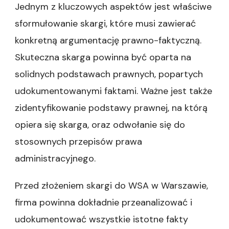
Jednym z kluczowych aspektów jest właściwe
sformułowanie skargi, które musi zawierać
konkretną argumentację prawno-faktyczną.
Skuteczna skarga powinna być oparta na
solidnych podstawach prawnych, popartych
udokumentowanymi faktami. Ważne jest także
zidentyfikowanie podstawy prawnej, na którą
opiera się skarga, oraz odwołanie się do
stosownych przepisów prawa
administracyjnego.
Przed złożeniem skargi do WSA w Warszawie,
firma powinna dokładnie przeanalizować i
udokumentować wszystkie istotne fakty