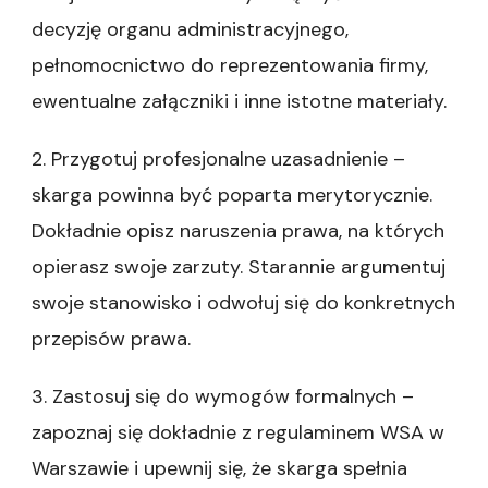
decyzję organu administracyjnego,
pełnomocnictwo do reprezentowania firmy,
ewentualne załączniki i inne istotne materiały.
2. Przygotuj profesjonalne uzasadnienie –
skarga powinna być poparta merytorycznie.
Dokładnie opisz naruszenia prawa, na których
opierasz swoje zarzuty. Starannie argumentuj
swoje stanowisko i odwołuj się do konkretnych
przepisów prawa.
3. Zastosuj się do wymogów formalnych –
zapoznaj się dokładnie z regulaminem WSA w
Warszawie i upewnij się, że skarga spełnia