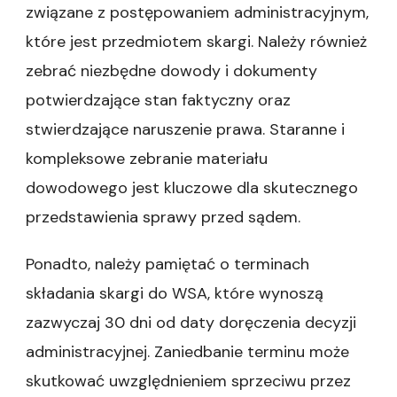
związane z postępowaniem administracyjnym,
które jest przedmiotem skargi. Należy również
zebrać niezbędne dowody i dokumenty
potwierdzające stan faktyczny oraz
stwierdzające naruszenie prawa. Staranne i
kompleksowe zebranie materiału
dowodowego jest kluczowe dla skutecznego
przedstawienia sprawy przed sądem.
Ponadto, należy pamiętać o terminach
składania skargi do WSA, które wynoszą
zazwyczaj 30 dni od daty doręczenia decyzji
administracyjnej. Zaniedbanie terminu może
skutkować uwzględnieniem sprzeciwu przez