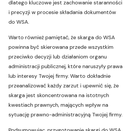
dlatego kluczowe jest zachowanie staranności
i precyzji w procesie składania dokumentów
do WSA.
Warto również pamiętać, że skarga do WSA
powinna być skierowana przede wszystkim
przeciwko decyzji lub działaniom organu
administracji publicznej, które naruszyły prawa
lub interesy Twojej firmy. Warto dokładnie
przeanalizować każdy zarzut i upewnić się, że
skarga jest skoncentrowana na istotnych
kwestiach prawnych, mających wpływ na
sytuację prawno-administracyjną Twojej firmy.
Podsumowując, przygotowanie skargi do WSA