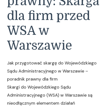
prawny: Skarga
dla firm przed
WSA w
Warszawie
Jak przygotować skargę do Wojewódzkiego
Sądu Administracyjnego w Warszawie –
poradnik prawny dla firm
Skargi do Wojewódzkiego Sądu
Administracyjnego (WSA) w Warszawie są
nieodłącznym elementem działań