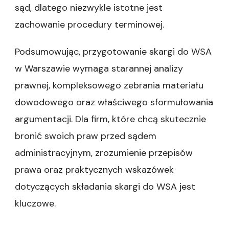
sąd, dlatego niezwykle istotne jest
zachowanie procedury terminowej.
Podsumowując, przygotowanie skargi do WSA
w Warszawie wymaga starannej analizy
prawnej, kompleksowego zebrania materiału
dowodowego oraz właściwego sformułowania
argumentacji. Dla firm, które chcą skutecznie
bronić swoich praw przed sądem
administracyjnym, zrozumienie przepisów
prawa oraz praktycznych wskazówek
dotyczących składania skargi do WSA jest
kluczowe.