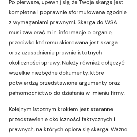
Po pierwsze, upewnij się, że Twoja skarga jest
kompletna i poprawnie sformułowana zgodnie
z wymaganiami prawnymi. Skarga do WSA
musi zawierać m.in. informacje o organie,
przeciwko któremu skierowana jest skarga,
oraz uzasadnienie prawnie istotnych
okoliczności sprawy. Należy również dołączyć
wszelkie niezbędne dokumenty, które
potwierdzą przedstawione argumenty oraz
pełnomocnictwo do działania w imieniu firmy.
Kolejnym istotnym krokiem jest staranne
przedstawienie okoliczności faktycznych i
prawnych, na których opiera się skarga. Ważne