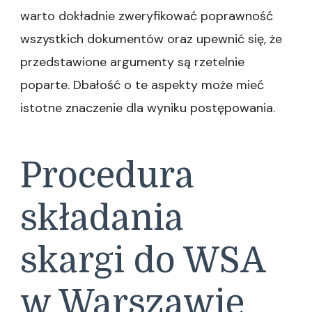
warto dokładnie zweryfikować poprawność
wszystkich dokumentów oraz upewnić się, że
przedstawione argumenty są rzetelnie
poparte. Dbałość o te aspekty może mieć
istotne znaczenie dla wyniku postępowania.
Procedura
składania
skargi do WSA
w Warszawie