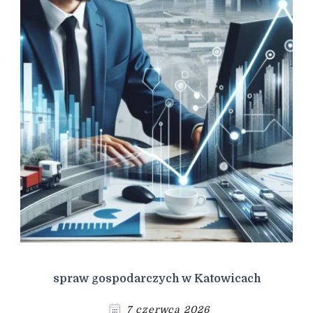
spraw gospodarczych w Katowicach
7 czerwca 2026