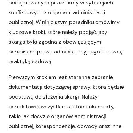
podejmowanych przez firmy w sytuacjach
konfliktowych z organami administracji
publicznej. W niniejszym poradniku omówimy
kluczowe kroki, które należy podjąć, aby
skarga była zgodna z obowiązującymi
przepisami prawa administracyjnego i prawną
praktyką sądową.
Pierwszym krokiem jest staranne zebranie
dokumentacji dotyczącej sprawy, która będzie
podstawą do złożenia skargi. Należy
przedstawić wszystkie istotne dokumenty,
takie jak decyzje organów administracji
publicznej, korespondencję, dowody oraz inne