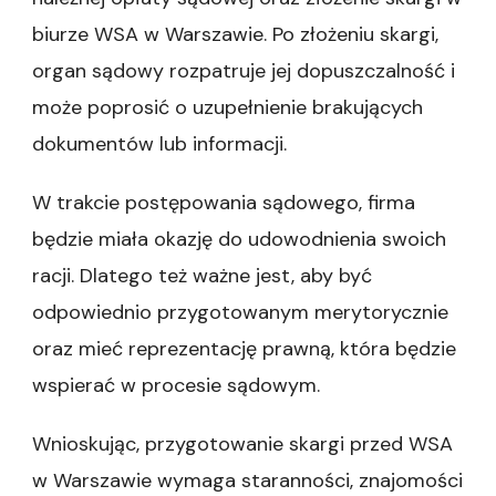
biurze WSA w Warszawie. Po złożeniu skargi,
organ sądowy rozpatruje jej dopuszczalność i
może poprosić o uzupełnienie brakujących
dokumentów lub informacji.
W trakcie postępowania sądowego, firma
będzie miała okazję do udowodnienia swoich
racji. Dlatego też ważne jest, aby być
odpowiednio przygotowanym merytorycznie
oraz mieć reprezentację prawną, która będzie
wspierać w procesie sądowym.
Wnioskując, przygotowanie skargi przed WSA
w Warszawie wymaga staranności, znajomości