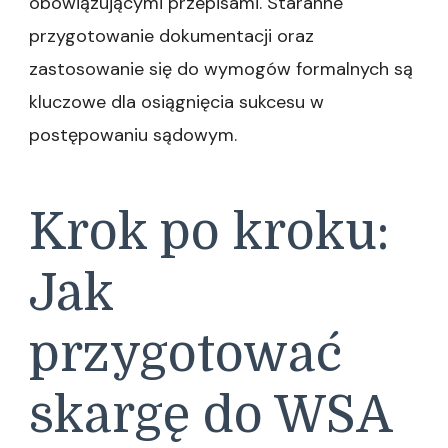
obowiązującymi przepisami. Staranne
przygotowanie dokumentacji oraz
zastosowanie się do wymogów formalnych są
kluczowe dla osiągnięcia sukcesu w
postępowaniu sądowym.
Krok po kroku:
Jak
przygotować
skargę do WSA