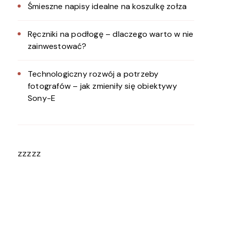
Śmieszne napisy idealne na koszulkę zołza
Ręczniki na podłogę – dlaczego warto w nie
zainwestować?
Technologiczny rozwój a potrzeby
fotografów – jak zmieniły się obiektywy
Sony-E
zzzzz