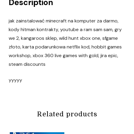
Description
jak zainstalować minecraft na komputer za darmo,
kody hitman kontrakty, youtube a ram sam sam, gry
we 2, kangaroos sklep, wild hunt xbox one, sfgame
złoto, karta podarunkowa netflix kod, hobbit games
workshop, xbox 360 live games with gold, jira epic,
steam discounts
yyyyy
Related products