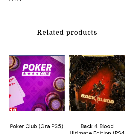
Related products
Poker Club (Gra PS5)
Back 4 Blood
Ultimate Edition (PS4