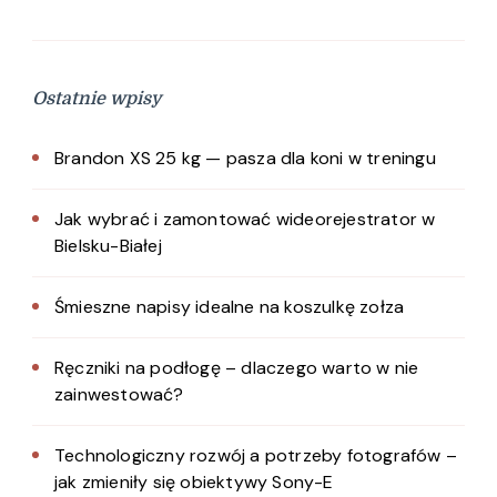
Ostatnie wpisy
Brandon XS 25 kg — pasza dla koni w treningu
Jak wybrać i zamontować wideorejestrator w
Bielsku-Białej
Śmieszne napisy idealne na koszulkę zołza
Ręczniki na podłogę – dlaczego warto w nie
zainwestować?
Technologiczny rozwój a potrzeby fotografów –
jak zmieniły się obiektywy Sony-E