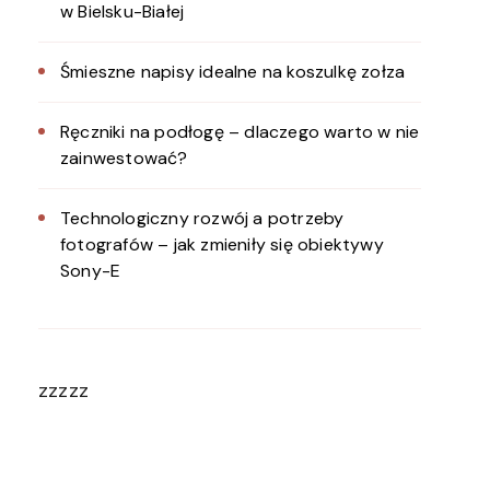
w Bielsku-Białej
Śmieszne napisy idealne na koszulkę zołza
Ręczniki na podłogę – dlaczego warto w nie
zainwestować?
Technologiczny rozwój a potrzeby
fotografów – jak zmieniły się obiektywy
Sony-E
zzzzz