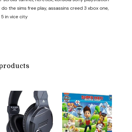
 do the sims free play, assassins creed 3 xbox one,
5 in vice city
products