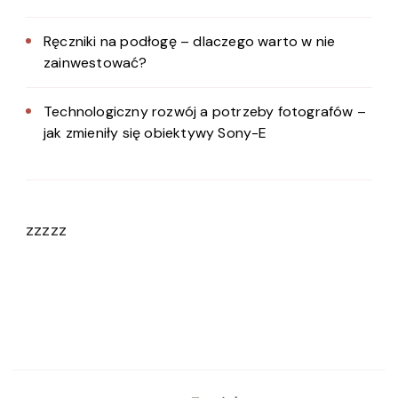
Ręczniki na podłogę – dlaczego warto w nie
zainwestować?
Technologiczny rozwój a potrzeby fotografów –
jak zmieniły się obiektywy Sony-E
zzzzz