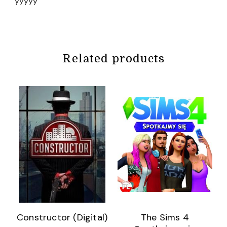
yyyyy
Related products
Constructor (Digital)
The Sims 4