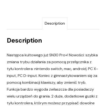
Description
Description
Następca kultowego już SN30 Pro+! Nowości: szybka
zmiana trybu działania za pomocą przełącznika z
tyłu kontrolera: nintendo switch, mac, android, PC X-
input, PC D-input. Koniec z gimnastykowaniem się za
pomocą kombinacji klawiszy, aby zmienić tryb.
Funkcja bardzo wygoda zwłaszcza dla posiadaczy
wielu urządzeń do grania. 2 duże, dodatkowe guziki z
tyłu kontrolera, którym możesz przypisać dowolne