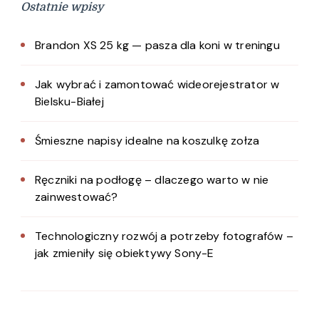
Ostatnie wpisy
Brandon XS 25 kg — pasza dla koni w treningu
Jak wybrać i zamontować wideorejestrator w
Bielsku-Białej
Śmieszne napisy idealne na koszulkę zołza
Ręczniki na podłogę – dlaczego warto w nie
zainwestować?
Technologiczny rozwój a potrzeby fotografów –
jak zmieniły się obiektywy Sony-E