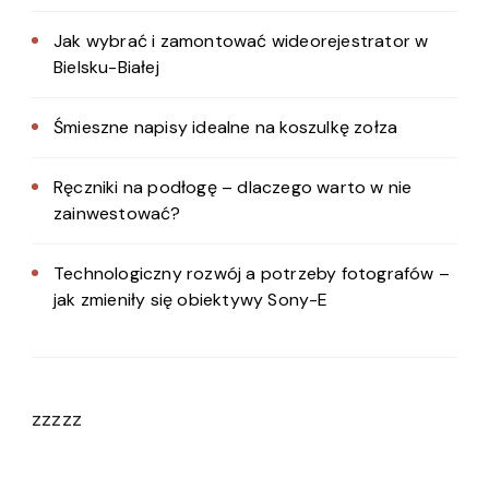
Jak wybrać i zamontować wideorejestrator w
Bielsku-Białej
Śmieszne napisy idealne na koszulkę zołza
Ręczniki na podłogę – dlaczego warto w nie
zainwestować?
Technologiczny rozwój a potrzeby fotografów –
jak zmieniły się obiektywy Sony-E
zzzzz