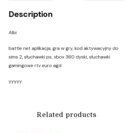
Description
Albi
battle net aplikacja, gra w gry, kod aktywacyjny do
sims 2, słuchawki ps, xbox 360 dyski, słuchawki
gamingowe rtv euro agd
yyyyy
Related products