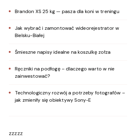
Brandon XS 25 kg — pasza dla koni w treningu
Jak wybrać i zamontować wideorejestrator w
Bielsku-Białej
Śmieszne napisy idealne na koszulkę zołza
Ręczniki na podłogę – dlaczego warto w nie
zainwestować?
Technologiczny rozwój a potrzeby fotografów –
jak zmieniły się obiektywy Sony-E
zzzzz