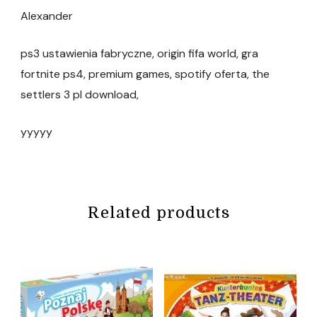
Alexander
ps3 ustawienia fabryczne, origin fifa world, gra
fortnite ps4, premium games, spotify oferta, the
settlers 3 pl download,
yyyyy
Related products