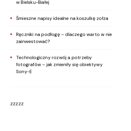
w Bielsku-Białej
Śmieszne napisy idealne na koszulkę zołza
Ręczniki na podłogę – dlaczego warto w nie
zainwestować?
Technologiczny rozwój a potrzeby
fotografów – jak zmieniły się obiektywy
Sony-E
zzzzz