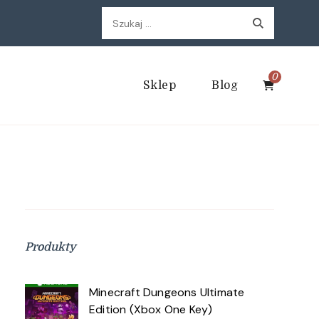
Szukaj:
0
Sklep
Blog
Produkty
Minecraft Dungeons Ultimate
Edition (Xbox One Key)