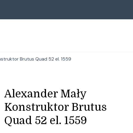
struktor Brutus Quad 52 el. 1559
Alexander Mały
Konstruktor Brutus
Quad 52 el. 1559