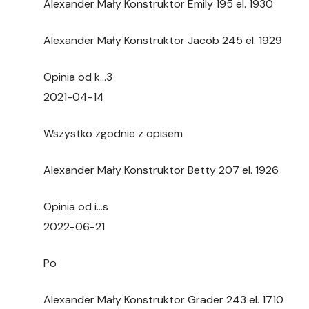
Alexander Mały Konstruktor Emily 195 el. 1930
Alexander Mały Konstruktor Jacob 245 el. 1929
Opinia od k…3
2021-04-14
Wszystko zgodnie z opisem
Alexander Mały Konstruktor Betty 207 el. 1926
Opinia od i…s
2022-06-21
Po
Alexander Mały Konstruktor Grader 243 el. 1710