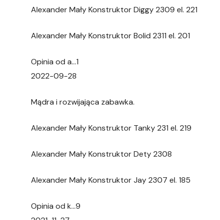
Alexander Mały Konstruktor Diggy 2309 el. 221
Alexander Mały Konstruktor Bolid 2311 el. 201
Opinia od a…1
2022-09-28
Mądra i rozwijająca zabawka.
Alexander Mały Konstruktor Tanky 231 el. 219
Alexander Mały Konstruktor Dety 2308
Alexander Mały Konstruktor Jay 2307 el. 185
Opinia od k…9