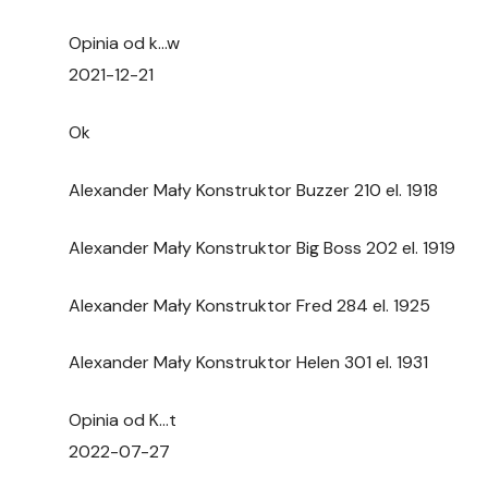
Opinia od k…w
2021-12-21
Ok
Alexander Mały Konstruktor Buzzer 210 el. 1918
Alexander Mały Konstruktor Big Boss 202 el. 1919
Alexander Mały Konstruktor Fred 284 el. 1925
Alexander Mały Konstruktor Helen 301 el. 1931
Opinia od K…t
2022-07-27