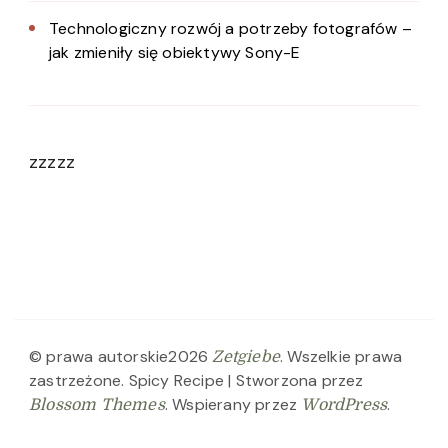
Technologiczny rozwój a potrzeby fotografów –
jak zmieniły się obiektywy Sony-E
zzzzz
© prawa autorskie2026
. Wszelkie prawa
Zetgiebe
zastrzeżone.
Spicy Recipe | Stworzona przez
. Wspierany przez
.
Blossom Themes
WordPress