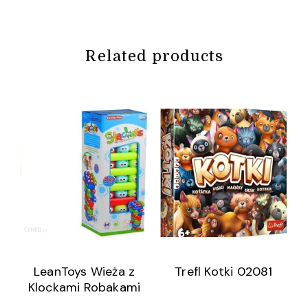
Related products
LeanToys Wieża z
Trefl Kotki 02081
Klockami Robakami