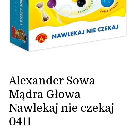
Alexander Sowa
Mądra Głowa
Nawlekaj nie czekaj
0411