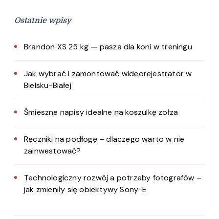
Ostatnie wpisy
Brandon XS 25 kg — pasza dla koni w treningu
Jak wybrać i zamontować wideorejestrator w
Bielsku-Białej
Śmieszne napisy idealne na koszulkę zołza
Ręczniki na podłogę – dlaczego warto w nie
zainwestować?
Technologiczny rozwój a potrzeby fotografów –
jak zmieniły się obiektywy Sony-E