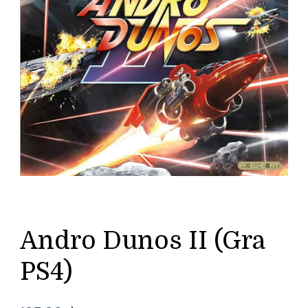
Andro Dunos II (Gra
PS4)