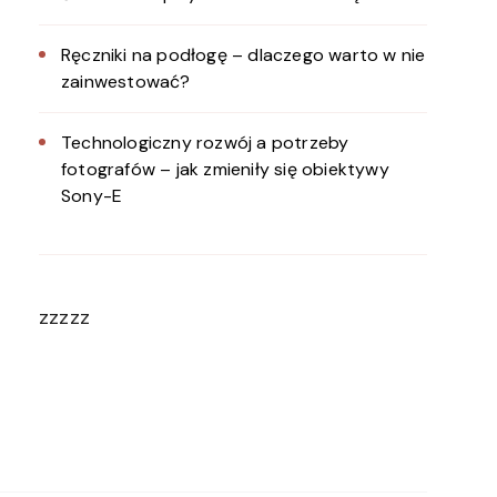
Ręczniki na podłogę – dlaczego warto w nie
zainwestować?
Technologiczny rozwój a potrzeby
fotografów – jak zmieniły się obiektywy
Sony-E
zzzzz