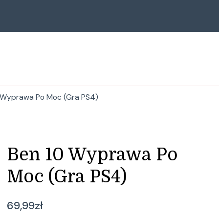
 Wyprawa Po Moc (Gra PS4)
Ben 10 Wyprawa Po
Moc (Gra PS4)
69,99
zł