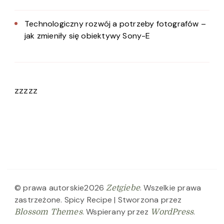
Technologiczny rozwój a potrzeby fotografów –
jak zmieniły się obiektywy Sony-E
zzzzz
© prawa autorskie2026
. Wszelkie prawa
Zetgiebe
zastrzeżone.
Spicy Recipe | Stworzona przez
. Wspierany przez
.
Blossom Themes
WordPress