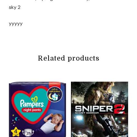
sky 2
yyyyy
Related products