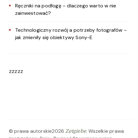
Ręczniki na podłogę – dlaczego warto w nie
zainwestować?
Technologiczny rozwój a potrzeby fotografów –
jak zmieniły się obiektywy Sony-E
zzzzz
© prawa autorskie2026
. Wszelkie prawa
Zetgiebe