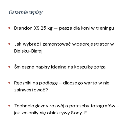
Ostatnie wpisy
Brandon XS 25 kg — pasza dla koni w treningu
Jak wybrać i zamontować wideorejestrator w
Bielsku-Białej
Śmieszne napisy idealne na koszulkę zołza
Ręczniki na podłogę – dlaczego warto w nie
zainwestować?
Technologiczny rozwój a potrzeby fotografów –
jak zmieniły się obiektywy Sony-E