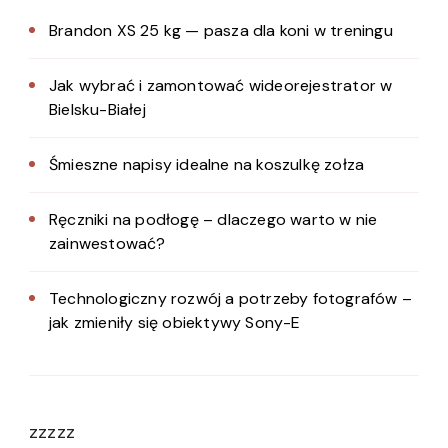
Brandon XS 25 kg — pasza dla koni w treningu
Jak wybrać i zamontować wideorejestrator w
Bielsku-Białej
Śmieszne napisy idealne na koszulkę zołza
Ręczniki na podłogę – dlaczego warto w nie
zainwestować?
Technologiczny rozwój a potrzeby fotografów –
jak zmieniły się obiektywy Sony-E
zzzzz