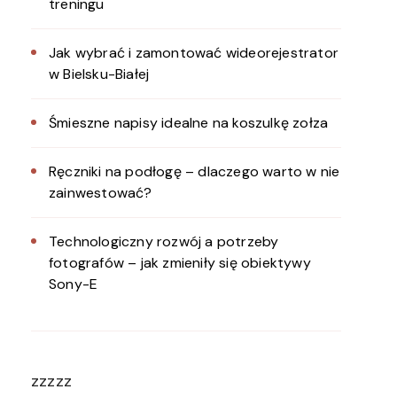
treningu
Jak wybrać i zamontować wideorejestrator
w Bielsku-Białej
Śmieszne napisy idealne na koszulkę zołza
Ręczniki na podłogę – dlaczego warto w nie
zainwestować?
Technologiczny rozwój a potrzeby
fotografów – jak zmieniły się obiektywy
Sony-E
zzzzz