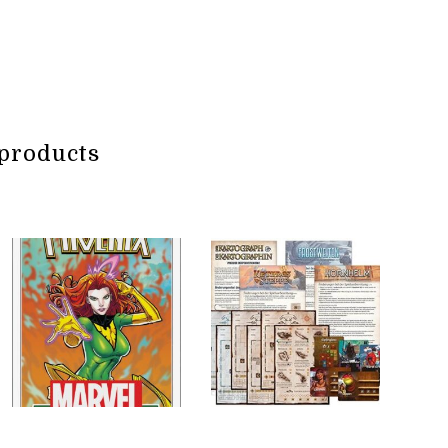
products