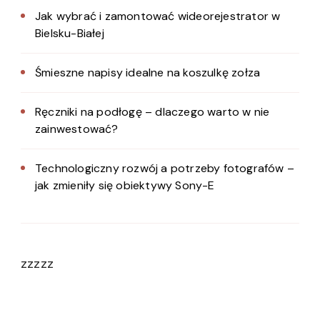
Jak wybrać i zamontować wideorejestrator w
Bielsku-Białej
Śmieszne napisy idealne na koszulkę zołza
Ręczniki na podłogę – dlaczego warto w nie
zainwestować?
Technologiczny rozwój a potrzeby fotografów –
jak zmieniły się obiektywy Sony-E
zzzzz