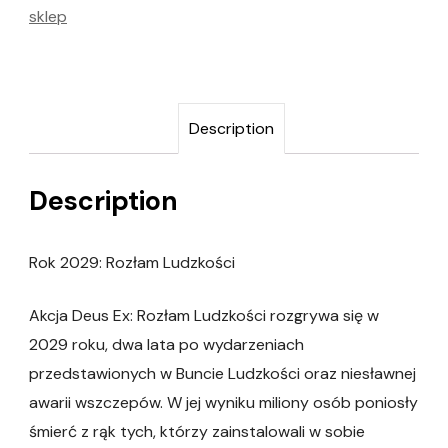
sklep
Description
Description
Rok 2029: Rozłam Ludzkości
Akcja Deus Ex: Rozłam Ludzkości rozgrywa się w
2029 roku, dwa lata po wydarzeniach
przedstawionych w Buncie Ludzkości oraz niesławnej
awarii wszczepów. W jej wyniku miliony osób poniosły
śmierć z rąk tych, którzy zainstalowali w sobie