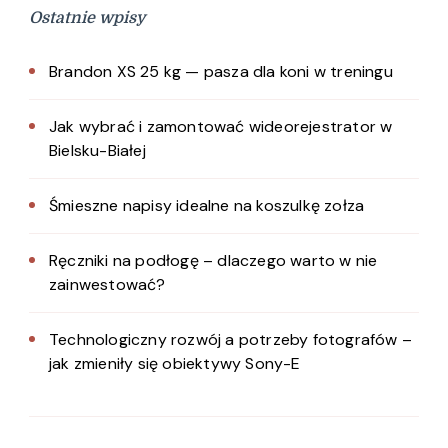
Ostatnie wpisy
Brandon XS 25 kg — pasza dla koni w treningu
Jak wybrać i zamontować wideorejestrator w
Bielsku-Białej
Śmieszne napisy idealne na koszulkę zołza
Ręczniki na podłogę – dlaczego warto w nie
zainwestować?
Technologiczny rozwój a potrzeby fotografów –
jak zmieniły się obiektywy Sony-E