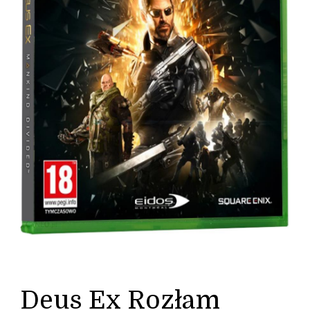
Deus Ex Rozłam