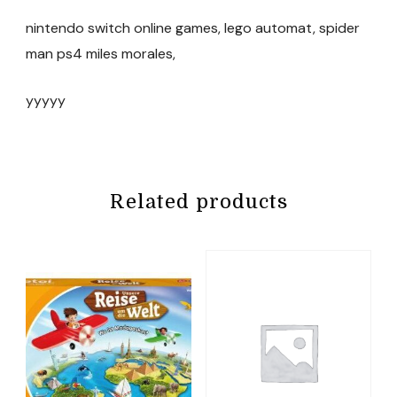
nintendo switch online games, lego automat, spider
man ps4 miles morales,
yyyyy
Related products