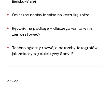
Bielsku-Białej
Śmieszne napisy idealne na koszulkę zołza
Ręczniki na podłogę – dlaczego warto w nie
zainwestować?
Technologiczny rozwój a potrzeby fotografów –
jak zmieniły się obiektywy Sony-E
zzzzz