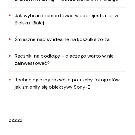
Jak wybrać i zamontować wideorejestrator w
Bielsku-Białej
Śmieszne napisy idealne na koszulkę zołza
Ręczniki na podłogę – dlaczego warto w nie
zainwestować?
Technologiczny rozwój a potrzeby fotografów –
jak zmieniły się obiektywy Sony-E
zzzzz