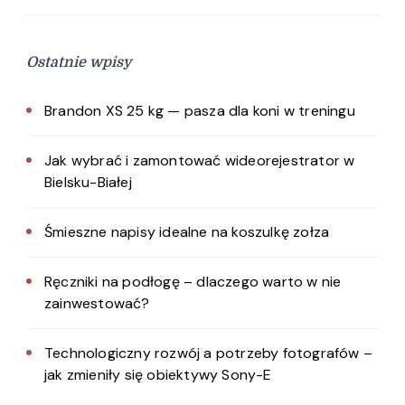
Ostatnie wpisy
Brandon XS 25 kg — pasza dla koni w treningu
Jak wybrać i zamontować wideorejestrator w
Bielsku-Białej
Śmieszne napisy idealne na koszulkę zołza
Ręczniki na podłogę – dlaczego warto w nie
zainwestować?
Technologiczny rozwój a potrzeby fotografów –
jak zmieniły się obiektywy Sony-E