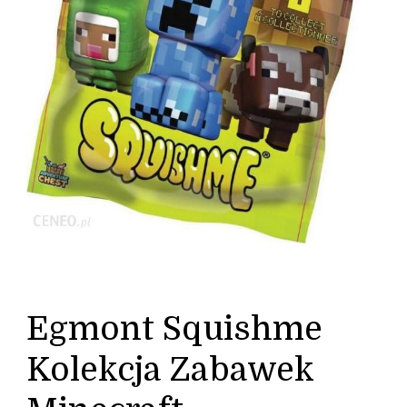
Egmont Squishme
Kolekcja Zabawek