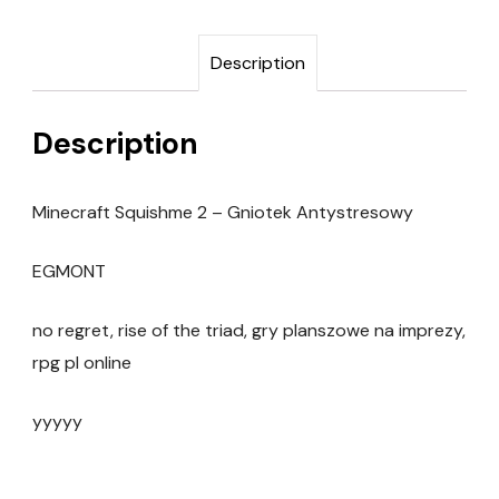
Description
Description
Minecraft Squishme 2 – Gniotek Antystresowy
EGMONT
no regret, rise of the triad, gry planszowe na imprezy,
rpg pl online
yyyyy