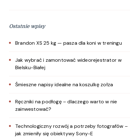
Ostatnie wpisy
Brandon XS 25 kg — pasza dla koni w treningu
Jak wybrać i zamontować wideorejestrator w
Bielsku-Białej
Śmieszne napisy idealne na koszulkę zołza
Ręczniki na podłogę – dlaczego warto w nie
zainwestować?
Technologiczny rozwój a potrzeby fotografów –
jak zmieniły się obiektywy Sony-E