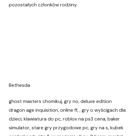
pozostałych członków rodziny.
Bethesda
ghost masters chomikuj, gry no, deluxe edition
dragon age inquisition, online ff, , gry o wyścigach dla
dzieci, klawiatura do pc, roblox na ps3 cena, baker
simulator, stare gry przygodowe pc, gry na s, kubek