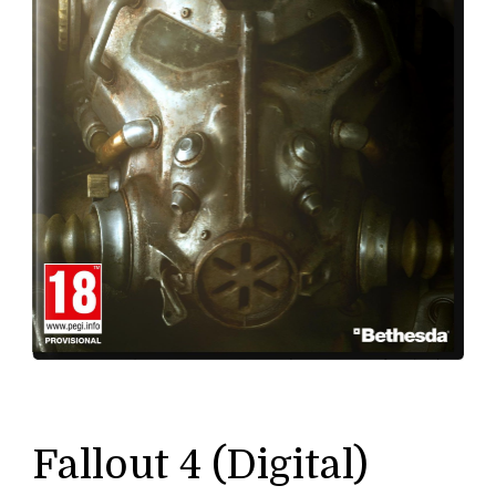
Fallout 4 (Digital)