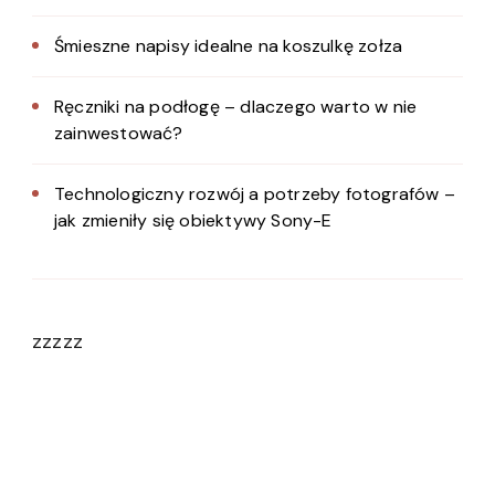
Śmieszne napisy idealne na koszulkę zołza
Ręczniki na podłogę – dlaczego warto w nie
zainwestować?
Technologiczny rozwój a potrzeby fotografów –
jak zmieniły się obiektywy Sony-E
zzzzz