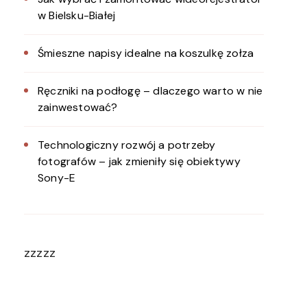
w Bielsku-Białej
Śmieszne napisy idealne na koszulkę zołza
Ręczniki na podłogę – dlaczego warto w nie
zainwestować?
Technologiczny rozwój a potrzeby
fotografów – jak zmieniły się obiektywy
Sony-E
zzzzz