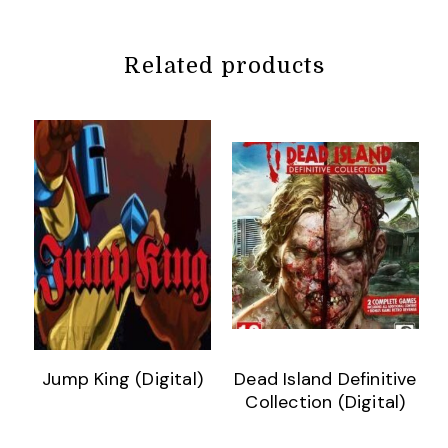
Related products
Jump King (Digital)
Dead Island Definitive
Collection (Digital)