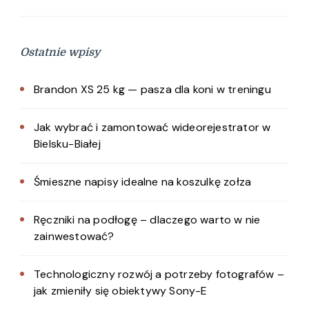
Ostatnie wpisy
Brandon XS 25 kg — pasza dla koni w treningu
Jak wybrać i zamontować wideorejestrator w
Bielsku-Białej
Śmieszne napisy idealne na koszulkę zołza
Ręczniki na podłogę – dlaczego warto w nie
zainwestować?
Technologiczny rozwój a potrzeby fotografów –
jak zmieniły się obiektywy Sony-E