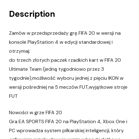
Description
Zamów w przedsprzedaży grę FIFA 20 w wersji na
konsole PlayStation 4 w edycji standardowej i
otrzymaj:
do trzech złotych paczek rzadkich kart w FIFA 20
Ultimate Team (jedną tygodniowo przez 3
tygodnie),możliwość wyboru jednej z pięciu IKON w
wersji pośredniej na 5 meczów FUT,wyjątkowe stroje
FUT
Nowości w grze FIFA 20
Gra EA SPORTS FIFA 20 na PlayStation 4, Xbox One i
PC wprowadza system piłkarskiej inteligencji, który