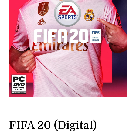
FIFA 20 (Digital)