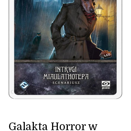
Galakta Horror w