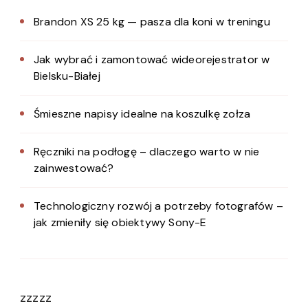
Brandon XS 25 kg — pasza dla koni w treningu
Jak wybrać i zamontować wideorejestrator w
Bielsku-Białej
Śmieszne napisy idealne na koszulkę zołza
Ręczniki na podłogę – dlaczego warto w nie
zainwestować?
Technologiczny rozwój a potrzeby fotografów –
jak zmieniły się obiektywy Sony-E
zzzzz