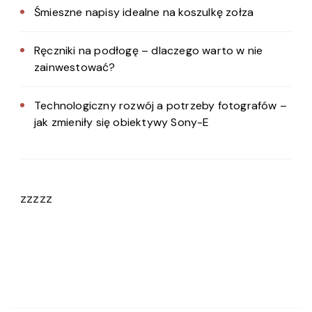
Śmieszne napisy idealne na koszulkę zołza
Ręczniki na podłogę – dlaczego warto w nie
zainwestować?
Technologiczny rozwój a potrzeby fotografów –
jak zmieniły się obiektywy Sony-E
zzzzz