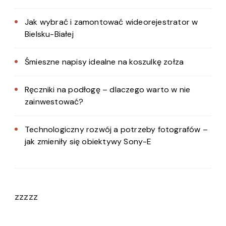
Jak wybrać i zamontować wideorejestrator w
Bielsku-Białej
Śmieszne napisy idealne na koszulkę zołza
Ręczniki na podłogę – dlaczego warto w nie
zainwestować?
Technologiczny rozwój a potrzeby fotografów –
jak zmieniły się obiektywy Sony-E
zzzzz