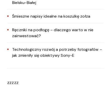
Bielsku-Białej
Śmieszne napisy idealne na koszulkę zołza
Ręczniki na podłogę – dlaczego warto w nie
zainwestować?
Technologiczny rozwój a potrzeby fotografów –
jak zmieniły się obiektywy Sony-E
zzzzz