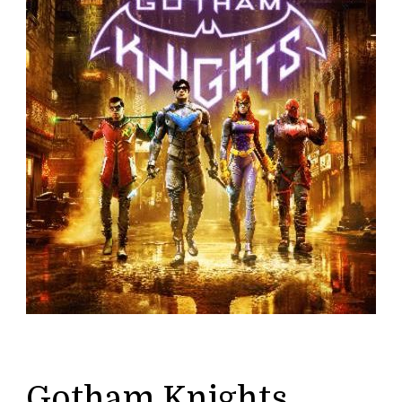
Gotham Knights