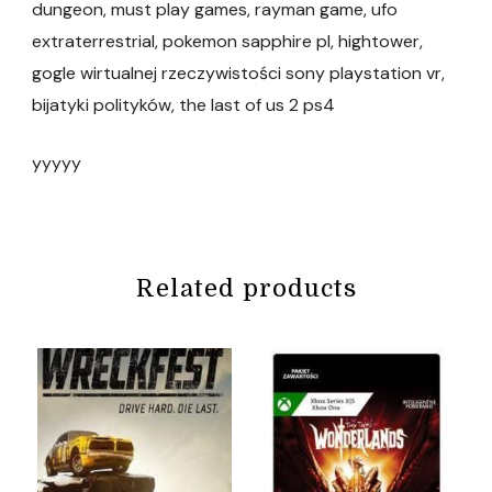
dungeon, must play games, rayman game, ufo
extraterrestrial, pokemon sapphire pl, hightower,
gogle wirtualnej rzeczywistości sony playstation vr,
bijatyki polityków, the last of us 2 ps4
yyyyy
Related products