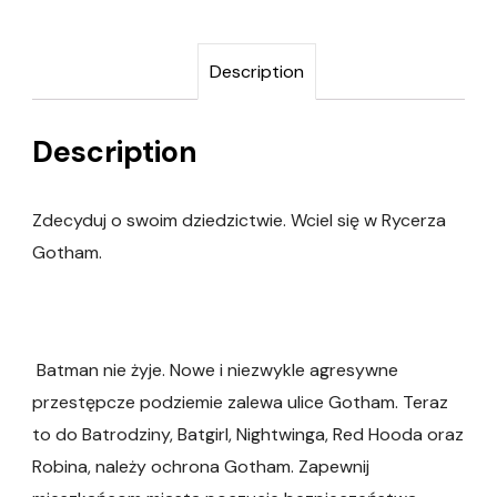
Description
Description
Zdecyduj o swoim dziedzictwie. Wciel się w Rycerza
Gotham.
Batman nie żyje. Nowe i niezwykle agresywne
przestępcze podziemie zalewa ulice Gotham. Teraz
to do Batrodziny, Batgirl, Nightwinga, Red Hooda oraz
Robina, należy ochrona Gotham. Zapewnij