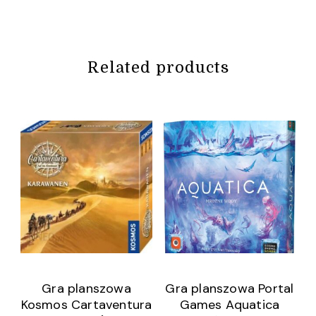
Related products
Gra planszowa
Gra planszowa Portal
Kosmos Cartaventura
Games Aquatica