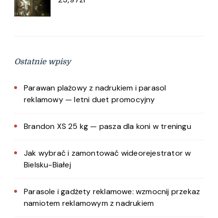
Ostatnie wpisy
Parawan plażowy z nadrukiem i parasol
reklamowy — letni duet promocyjny
Brandon XS 25 kg — pasza dla koni w treningu
Jak wybrać i zamontować wideorejestrator w
Bielsku-Białej
Parasole i gadżety reklamowe: wzmocnij przekaz
namiotem reklamowym z nadrukiem